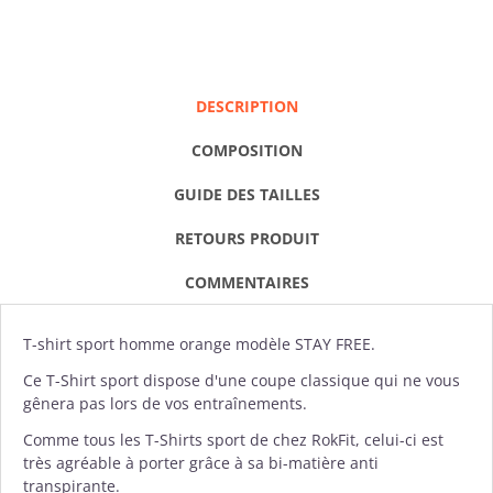
DESCRIPTION
COMPOSITION
GUIDE DES TAILLES
RETOURS PRODUIT
COMMENTAIRES
T-shirt
sport homme orange modèle STAY FREE.
Ce T-Shirt sport dispose d'une coupe classique qui ne vous
gênera pas lors de vos entraînements.
Comme tous les T-Shirts sport de chez
RokFit
, celui-ci est
très agréable à porter grâce à sa bi-matière anti
transpirante.