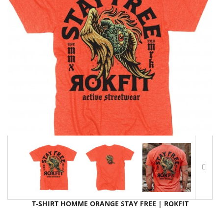
T-SHIRT HOMME ORANGE STAY FREE | ROKFIT