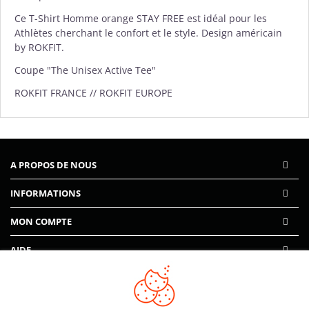
Ce T-Shirt Homme orange STAY FREE est idéal pour les
Athlètes cherchant le confort et le style. Design américain
by ROKFIT.
Coupe "The Unisex Active Tee"
ROKFIT FRANCE // ROKFIT EUROPE
A PROPOS DE NOUS
INFORMATIONS
MON COMPTE
AIDE
PAIEMENTS SÉCURISÉS