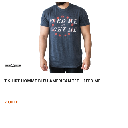
T-SHIRT HOMME BLEU AMERICAN TEE | FEED ME...
29,00 €