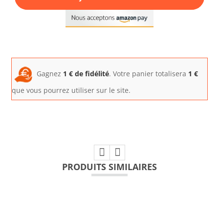
Gagnez
1
€ de fidélité
. Votre panier totalisera
1
€
que vous pourrez utiliser sur le site.
PRODUITS SIMILAIRES