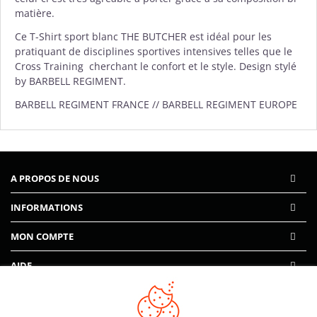
matière.
Ce T-Shirt sport blanc THE BUTCHER est idéal pour les
pratiquant de disciplines sportives intensives telles que le
Cross Training cherchant le confort et le style. Design stylé
by BARBELL REGIMENT.
BARBELL REGIMENT FRANCE // BARBELL REGIMENT EUROPE
A PROPOS DE NOUS
INFORMATIONS
MON COMPTE
AIDE
PAIEMENTS SÉCURISÉS