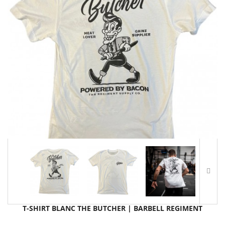
T-SHIRT BLANC THE BUTCHER | BARBELL REGIMENT