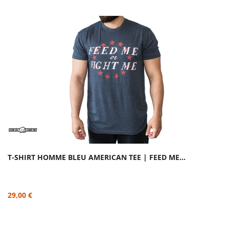
T-SHIRT HOMME BLEU AMERICAN TEE | FEED ME...
29,00 €