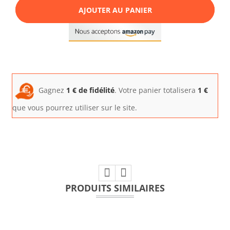
AJOUTER AU PANIER
Gagnez
1
€ de fidélité
. Votre panier totalisera
1
€
que vous pourrez utiliser sur le site.
PRODUITS SIMILAIRES