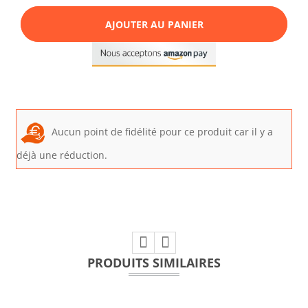
AJOUTER AU PANIER
Aucun point de fidélité pour ce produit car il y a
déjà une réduction.
PRODUITS SIMILAIRES