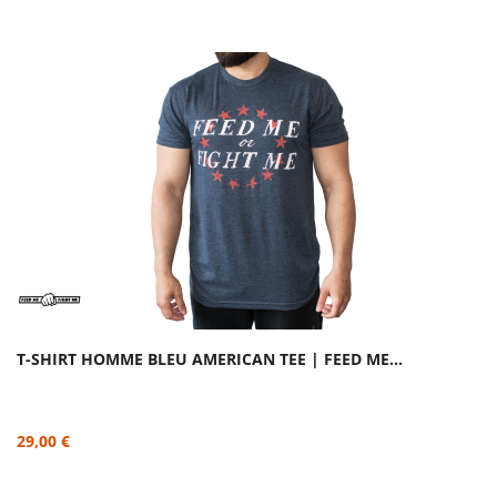
T-SHIRT HOMME BLEU AMERICAN TEE | FEED ME...
29,00 €