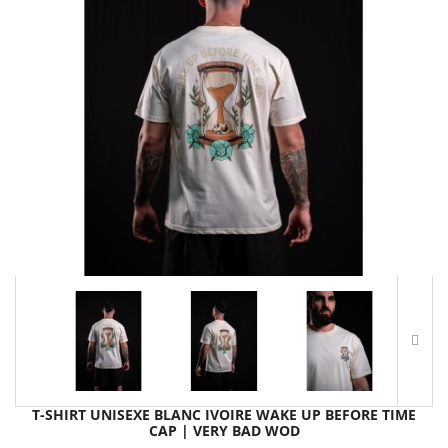
T-SHIRT UNISEXE BLANC IVOIRE WAKE UP BEFORE TIME
CAP | VERY BAD WOD