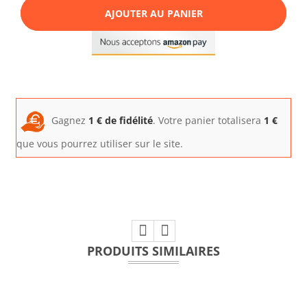
AJOUTER AU PANIER
Gagnez
1
€ de fidélité
. Votre panier totalisera
1
€
que vous pourrez utiliser sur le site.
PRODUITS SIMILAIRES