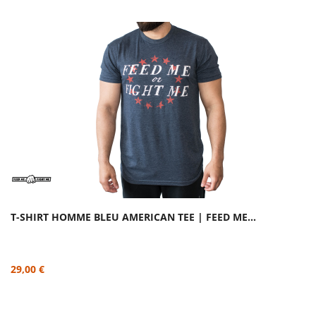
T-SHIRT HOMME BLEU AMERICAN TEE | FEED ME...
29,00 €