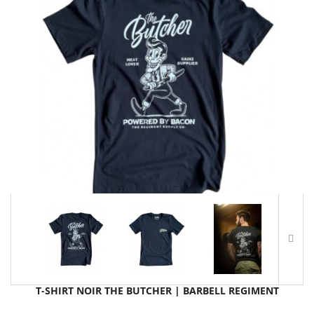
T-SHIRT NOIR THE BUTCHER | BARBELL REGIMENT