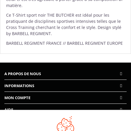
matière.
Ce T-Shirt sport noir THE BUTCHER est idéal pour les
pratiquant de disciplines sportives intensives telles que le
Cross Training cherchant le confort et le style. Design stylé
by BARBELL REGIMENT.
BARBELL REGIMENT FRANCE // BARBELL REGIMENT EUROPE
A PROPOS DE NOUS
INFORMATIONS
MON COMPTE
AIDE
PAIEMENTS SÉCURISÉS