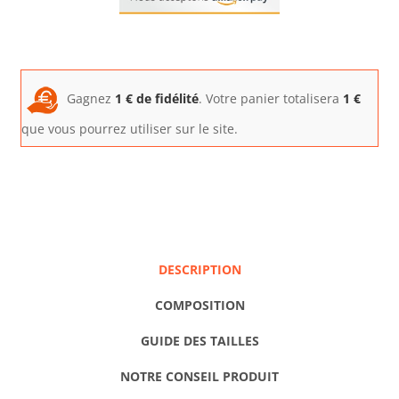
Gagnez
1
€ de fidélité
. Votre panier totalisera
1
€
que vous pourrez utiliser sur le site.
DESCRIPTION
COMPOSITION
GUIDE DES TAILLES
NOTRE CONSEIL PRODUIT