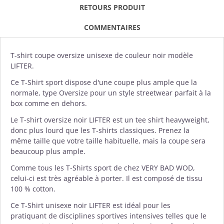
RETOURS PRODUIT
COMMENTAIRES
T-shirt
coupe oversize unisexe de couleur noir modèle
LIFTER.
Ce T-Shirt sport dispose d'une coupe plus ample que la
normale, type Oversize pour un style streetwear parfait à la
box comme en dehors.
Le T-shirt oversize noir LIFTER est un tee shirt heavyweight,
donc plus lourd que les T-shirts classiques. Prenez la
même taille que votre taille habituelle, mais la coupe sera
beaucoup plus ample.
Comme tous les T-Shirts sport de chez
VERY BAD WOD
,
celui-ci est très agréable à porter. Il est composé de tissu
100 % cotton.
Ce T-Shirt unisexe noir LIFTER est idéal pour les
pratiquant de disciplines sportives intensives telles que le