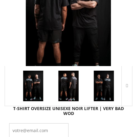
T-SHIRT OVERSIZE UNISEXE NOIR LIFTER | VERY BAD
WOD