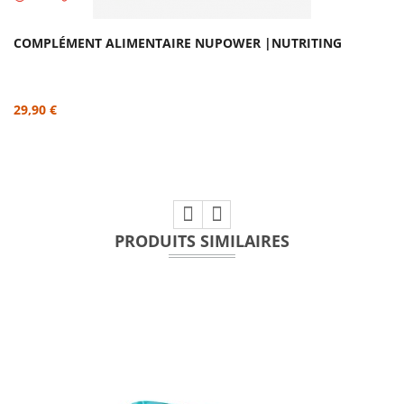
COMPLÉMENT ALIMENTAIRE NUPOWER |NUTRITING
29,90 €
PRODUITS SIMILAIRES