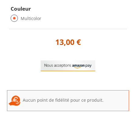
Couleur
Multicolor
13,00 €
Aucun point de fidélité pour ce produit.