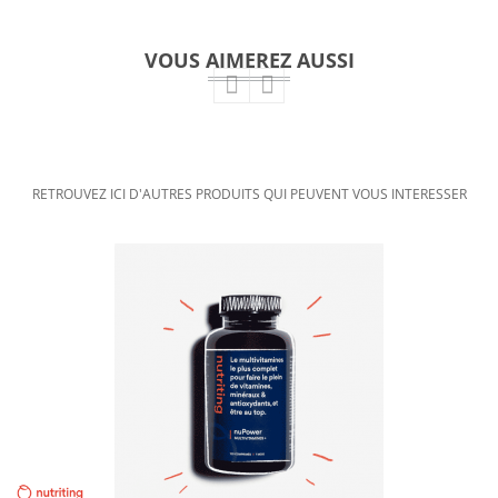
VOUS AIMEREZ AUSSI
RETROUVEZ ICI D'AUTRES PRODUITS QUI PEUVENT VOUS INTERESSER