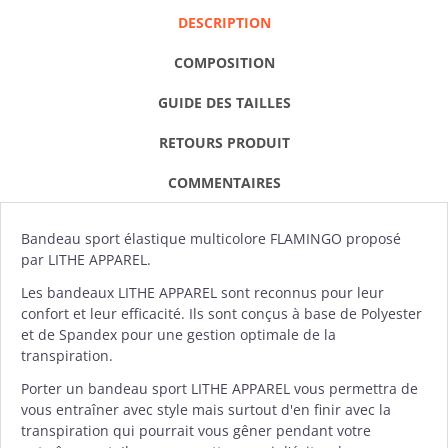
DESCRIPTION
COMPOSITION
GUIDE DES TAILLES
RETOURS PRODUIT
COMMENTAIRES
Bandeau
sport élastique multicolore FLAMINGO proposé
par
LITHE APPAREL
.
Les bandeaux LITHE APPAREL sont reconnus pour leur
confort et leur efficacité. Ils sont conçus à base de Polyester
et de Spandex pour une gestion optimale de la
transpiration.
Porter un bandeau sport LITHE APPAREL vous permettra de
vous entraîner avec style mais surtout d'en finir avec la
transpiration qui pourrait vous gêner pendant votre