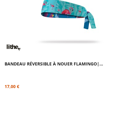
BANDEAU RÉVERSIBLE À NOUER FLAMINGO|...
17,00 €