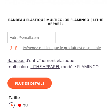
BANDEAU ÉLASTIQUE MULTICOLOR FLAMINGO | LITHE
APPAREL
Prévenez-moi lorsque le produit est disponible
Bandeau
d'entraînement élastique
multicolore
LITHE APPAREL
modèle FLAMINGO
PLUS DE DÉTAILS
Taille
TU