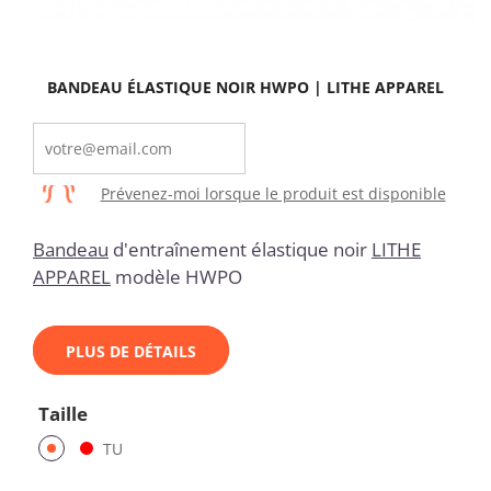
BANDEAU ÉLASTIQUE NOIR HWPO | LITHE APPAREL
Prévenez-moi lorsque le produit est disponible
Bandeau
d'entraînement élastique noir
LITHE
APPAREL
modèle HWPO
PLUS DE DÉTAILS
Taille
TU