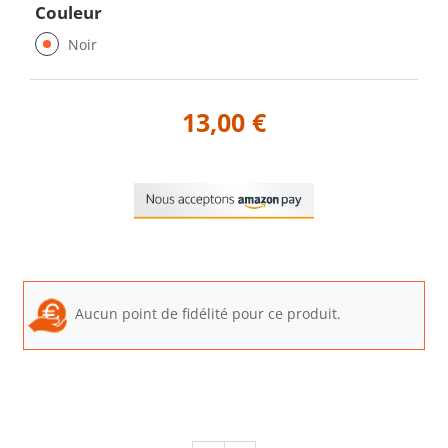
Couleur
Noir
13,00 €
Aucun point de fidélité pour ce produit.