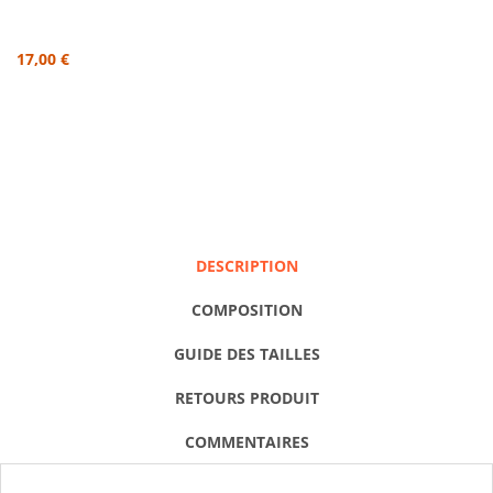
17,00 €
DESCRIPTION
COMPOSITION
GUIDE DES TAILLES
RETOURS PRODUIT
COMMENTAIRES