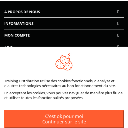
A PROPOS DE NOUS
INFORMATIONS
MON COMPTE
AIDE
PAIEMENTS SÉCURISÉS
Training Distribution utilise des cookies fonctionnels, d'analyse et
d'autres technologies nécessaires au bon fonctionnement du site.
En acceptant les ccokies, vous pouvez naviguer de manière plus fluide
et utiliser toutes les fonctionnalités proposées.
C'est ok pour moi
Continuer sur le site