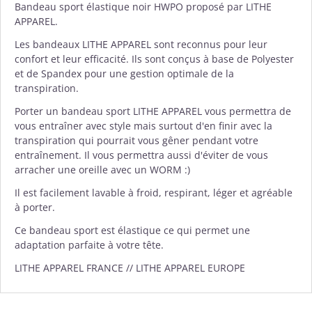
Bandeau
sport élastique noir HWPO proposé par
LITHE
APPAREL
.
Les bandeaux LITHE APPAREL sont reconnus pour leur
confort et leur efficacité. Ils sont conçus à base de Polyester
et de Spandex pour une gestion optimale de la
transpiration.
Porter un bandeau sport LITHE APPAREL vous permettra de
vous entraîner avec style mais surtout d'en finir avec la
transpiration qui pourrait vous gêner pendant votre
entraînement. Il vous permettra aussi d'éviter de vous
arracher une oreille avec un WORM :)
Il est facilement lavable à froid, respirant, léger et agréable
à porter.
Ce bandeau sport est élastique ce qui permet une
adaptation parfaite à votre tête.
LITHE APPAREL FRANCE // LITHE APPAREL EUROPE