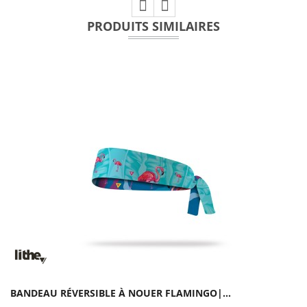
PRODUITS SIMILAIRES
BANDEAU RÉVERSIBLE À NOUER FLAMINGO|...