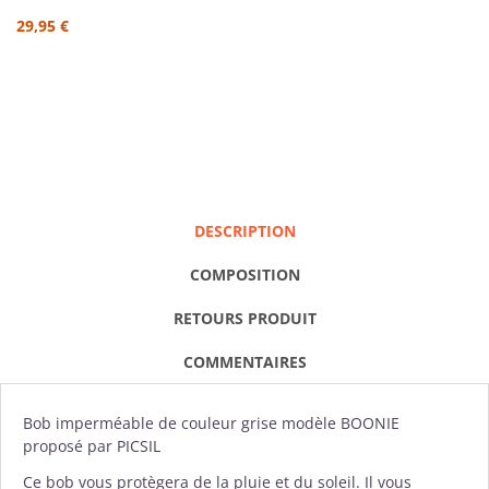
29,95 €
DESCRIPTION
COMPOSITION
RETOURS PRODUIT
COMMENTAIRES
Bob imperméable
de couleur grise modèle BOONIE
proposé par
PICSIL
Ce bob vous protègera de la pluie et du soleil. Il vous