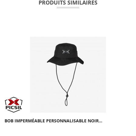
PRODUITS SIMILAIRES
BOB IMPERMÉABLE PERSONNALISABLE NOIR...