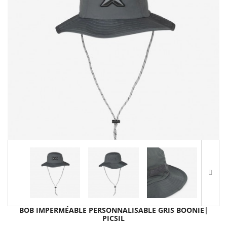
BOB IMPERMÉABLE PERSONNALISABLE GRIS BOONIE|
PICSIL