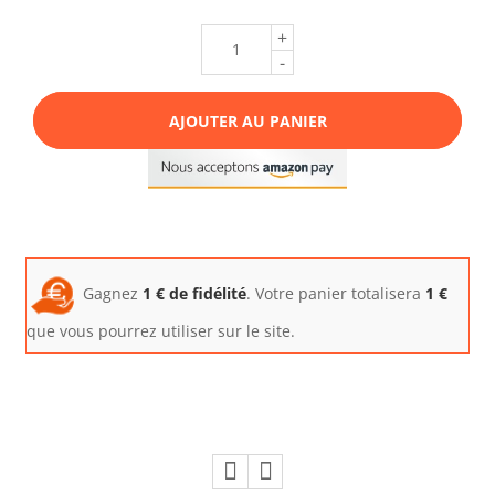
+
-
AJOUTER AU PANIER
Gagnez
1
€ de fidélité
. Votre panier totalisera
1
€
que vous pourrez utiliser sur le site.