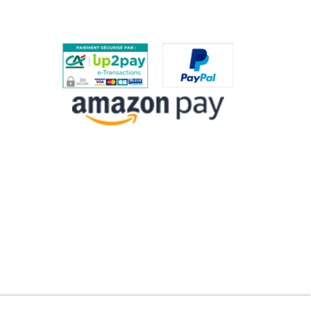
PAIEMENTS SÉCURISÉS
ES