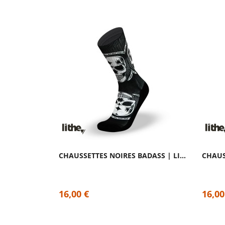
CHAUSSETTES NOIRES BADASS | LITHE APPAREL
16,00 €
16,00