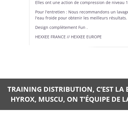
Elles ont une action de compression de niveau 
Pour l'entretien : Nous recommandons un lavage
l'eau froide pour obtenir les meilleurs résultats
Design complètement Fun .
HEXXEE FRANCE // HEXXEE EUROPE
TRAINING DISTRIBUTION, C’EST LA
HYROX, MUSCU, ON T’ÉQUIPE DE LA