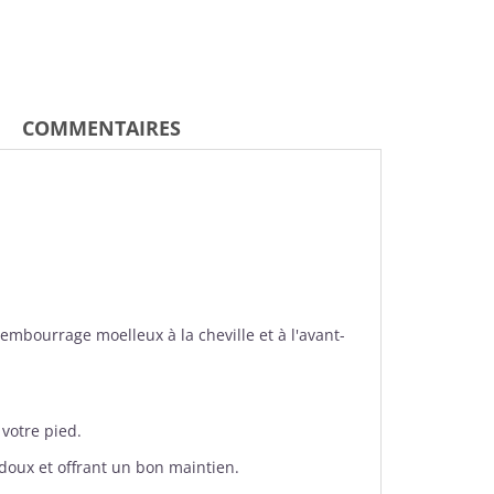
COMMENTAIRES
embourrage moelleux à la cheville et à l'avant-
votre pied.
 doux et offrant un bon maintien.