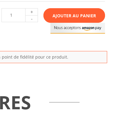
+
AJOUTER AU PANIER
-
point de fidélité pour ce produit.
RES