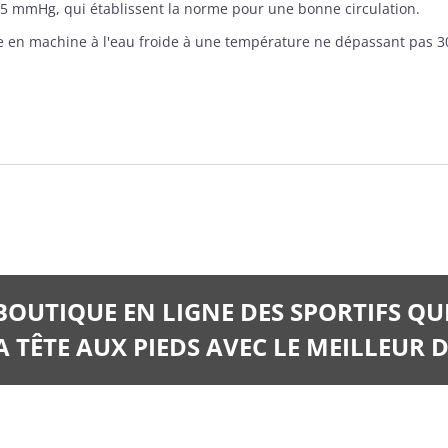
15 mmHg, qui établissent la norme pour une bonne circulation.
 en machine à l'eau froide à une température ne dépassant pas 30 
.
 BOUTIQUE EN LIGNE DES SPORTIFS QU
 TÊTE AUX PIEDS AVEC LE MEILLEUR D