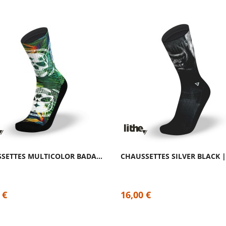
CHAUSSETTES MULTICOLOR BADASS TROPICAL |...
 €
16,00 €