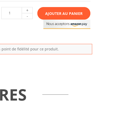
+
AJOUTER AU PANIER
-
point de fidélité pour ce produit.
RES