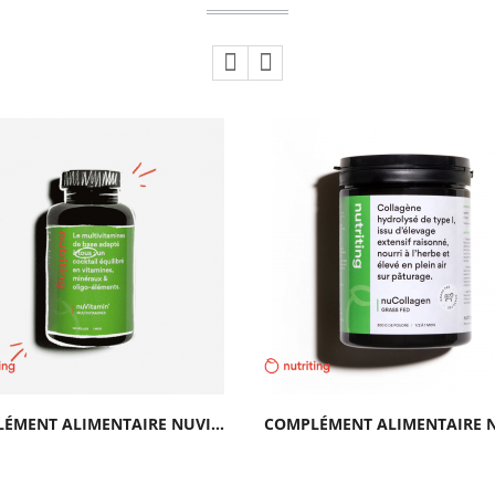
COMPLÉMENT ALIMENTAIRE NUVITAMIN | NUTRITING