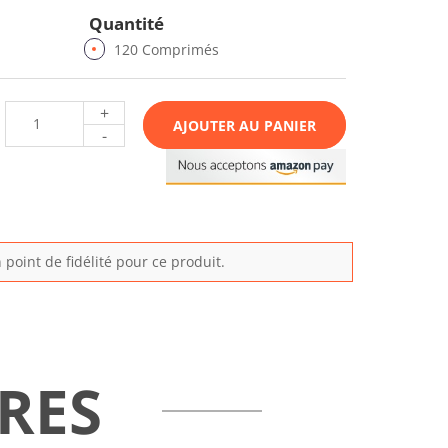
Quantité
120 Comprimés
+
AJOUTER AU PANIER
-
point de fidélité pour ce produit.
RES