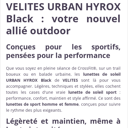
VELITES URBAN HYROX
Black : votre nouvel
allié outdoor
Conçues pour les sportifs,
pensées pour la performance
Que vous soyez en pleine séance de CrossFit®, sur un trail
boueux ou en balade urbaine, les
lunettes de soleil
URBAN HYROX Black
de
VELITES
sont là pour vous
accompagner. Légères, techniques et stylées, elles cochent
toutes les cases d'une vraie
lunette de soleil sport
:
performance, confort, maintien et style affirmé. Ce sont des
lunettes de sport homme et femme
, conçues pour suivre
le rythme des plus exigeants.
Légèreté et maintien, même à