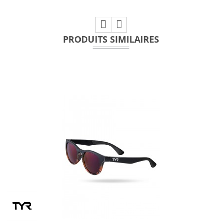
PRODUITS SIMILAIRES