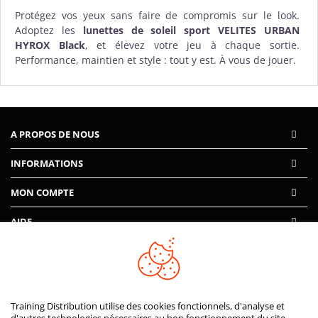
Protégez vos yeux sans faire de compromis sur le look.
Adoptez les
lunettes de soleil sport VELITES URBAN
HYROX Black
, et élevez votre jeu à chaque sortie.
Performance, maintien et style : tout y est. À vous de jouer.
A PROPOS DE NOUS
INFORMATIONS
MON COMPTE
AIDE
PAIEMENTS SÉCURISÉS
Training Distribution utilise des cookies fonctionnels, d'analyse et