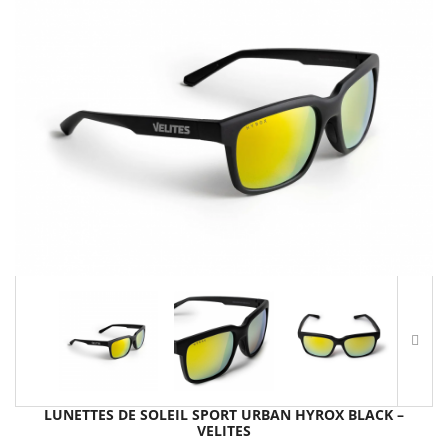
LUNETTES DE SOLEIL SPORT URBAN HYROX BLACK –
VELITES