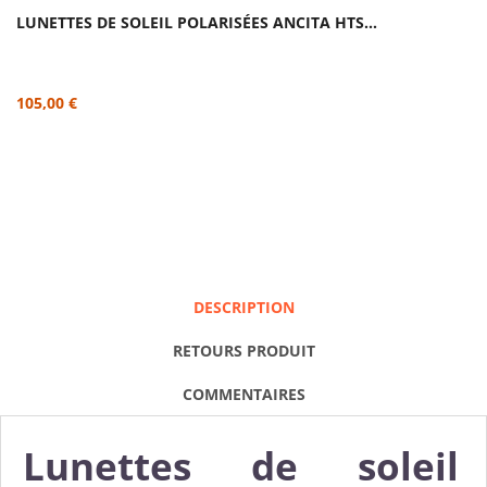
LUNETTES DE SOLEIL POLARISÉES ANCITA HTS...
105,00 €
DESCRIPTION
RETOURS PRODUIT
COMMENTAIRES
Lunettes de soleil