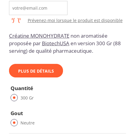
Prévenez-moi lorsque le produit est disponible
Créatine MONOHYDRATE
non aromatisée
proposée par
BiotechUSA
en version 300 Gr (88
serving) de qualité pharmaceutique.
PLUS DE DÉTAILS
Quantité
300 Gr
Gout
Neutre