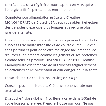
La créatine aide à régénérer notre apport en ATP, qui est
l'énergie utilisée pendant les entraînements !!
Compléter son alimentation grâce à la Créatine
MONOHYDRATE de BiotechUSA peut vous aider à effectuer
des périodes d'exercice plus longues et avec une plus
grande intensité.
La créatine améliore les performances pendant les efforts
successifs de haute intensité et de courte durée. Elle est
sans parfum et peut donc être mélangée facilement avec
d’autres suppléments comme les gainers ou les protéines.
Comme tous les produits
BioTech USA
; la 100% Créatine
Monohydrate est composé de nutriments soigneusement
sélectionnés et ne présentant aucun danger pour la santé.
Le sac de 300 Gr contient 88 serving de 3.4 gr.
Conseils pour la prise de la Créatine monohydrate non
aromatisée
Dissoudre 1 dose (3,4 g = 1 cuillère à café) dans 300ml de
votre boisson préférée. Prendre 1 dose par jour. Ne pas