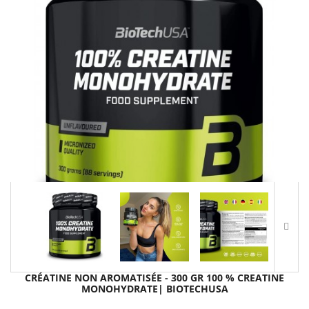
CRÉATINE NON AROMATISÉE - 300 GR 100 % CREATINE
MONOHYDRATE| BIOTECHUSA