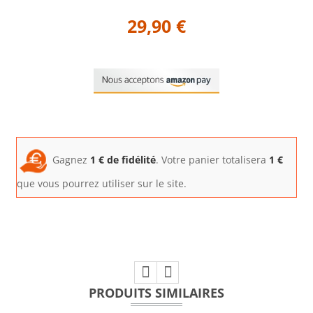
29,90 €
Gagnez
1
€ de fidélité
. Votre panier totalisera
1
€
que vous pourrez utiliser sur le site.
PRODUITS SIMILAIRES