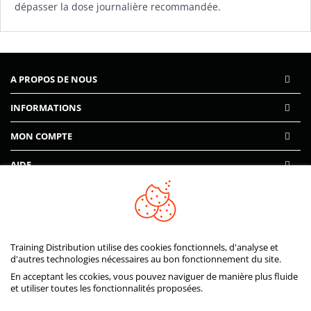
dépasser la dose journalière recommandée.
A PROPOS DE NOUS
INFORMATIONS
MON COMPTE
AIDE
PAIEMENTS SÉCURISÉS
Training Distribution utilise des cookies fonctionnels, d'analyse et
d'autres technologies nécessaires au bon fonctionnement du site.
En acceptant les ccokies, vous pouvez naviguer de manière plus fluide
et utiliser toutes les fonctionnalités proposées.