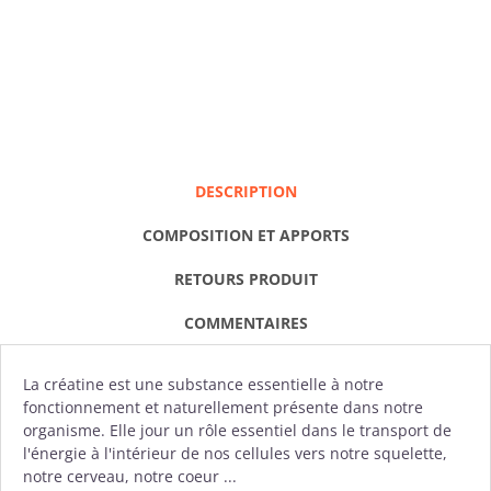
DESCRIPTION
COMPOSITION ET APPORTS
RETOURS PRODUIT
COMMENTAIRES
La
créatine
est une substance essentielle à notre
fonctionnement et naturellement présente dans notre
organisme. Elle jour un rôle essentiel dans le transport de
l'énergie à l'intérieur de nos cellules vers notre squelette,
notre cerveau, notre coeur ...