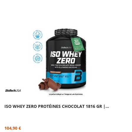
ISO WHEY ZERO PROTÉINES CHOCOLAT 1816 GR |...
104,90 €