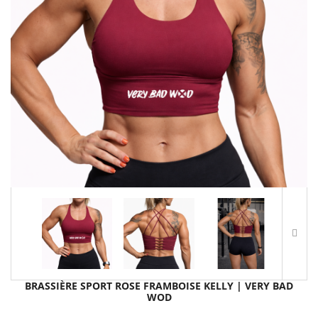
BRASSIÈRE SPORT ROSE FRAMBOISE KELLY | VERY BAD
WOD