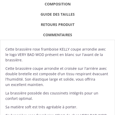
COMPOSITION
GUIDE DES TAILLES
RETOURS PRODUIT
COMMENTAIRES
Cette
brassière
rose framboise KELLY coupe arrondie avec
le logo
VERY BAD WOD
présent en blanc sur l'avant de la
brassière.
Cette brassière coupe arrondie et croisée sur l'arrière avec
double bretelle est composée d'un tissu respirant évacuant
l'humidité. Son élastique large et solide, vous offrira
un excellent maintien.
La brassière possède des coussinets intégrés pour un
confort optimal.
Sa matière soft est très agréable à porter.