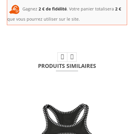
Gagnez
2
€ de fidélité
. Votre panier totalisera
2
€
que vous pourrez utiliser sur le site.
PRODUITS SIMILAIRES