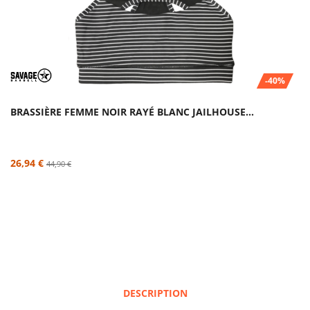
-40%
BRASSIÈRE FEMME NOIR RAYÉ BLANC JAILHOUSE...
26,94 €
44,90 €
DESCRIPTION