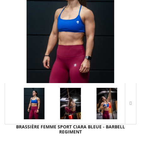
BRASSIÈRE FEMME SPORT CIARA BLEUE - BARBELL
REGIMENT