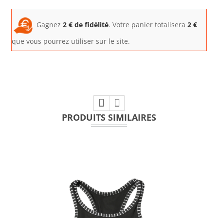
Gagnez
2
€ de fidélité
. Votre panier totalisera
2
€
que vous pourrez utiliser sur le site.
PRODUITS SIMILAIRES