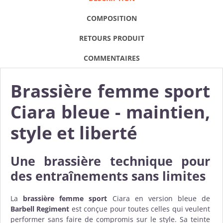
COMPOSITION
RETOURS PRODUIT
COMMENTAIRES
Brassière femme sport
Ciara bleue - maintien,
style et liberté
Une brassière technique pour
des entraînements sans limites
La
brassière femme sport
Ciara en version bleue de
Barbell Regiment
est conçue pour toutes celles qui veulent
performer sans faire de compromis sur le style. Sa teinte