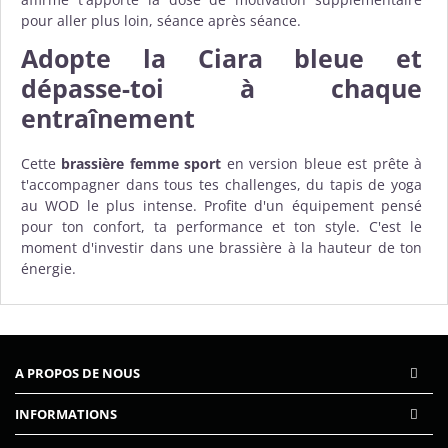
pour aller plus loin, séance après séance.
Adopte la Ciara bleue et
dépasse-toi à chaque
entraînement
Cette
brassière femme sport
en version bleue est prête à
t'accompagner dans tous tes challenges, du tapis de yoga
au WOD le plus intense. Profite d'un équipement pensé
pour ton confort, ta performance et ton style. C'est le
moment d'investir dans une brassière à la hauteur de ton
énergie.
A PROPOS DE NOUS
INFORMATIONS