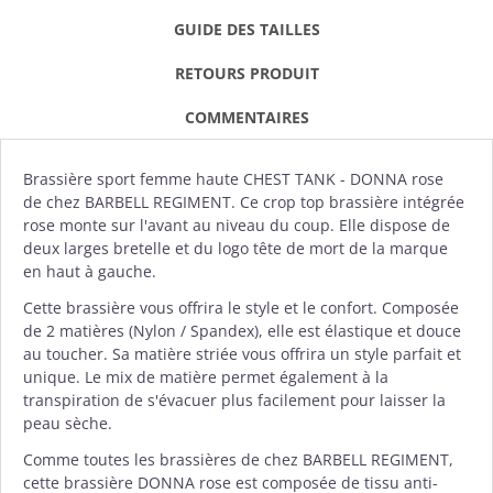
GUIDE DES TAILLES
RETOURS PRODUIT
COMMENTAIRES
Brassière
sport femme haute CHEST TANK - DONNA rose
de chez
BARBELL REGIMENT
. Ce crop top brassière intégrée
rose monte sur l'avant au niveau du coup. Elle dispose de
deux larges bretelle et du logo tête de mort de la marque
en haut à gauche.
Cette brassière vous offrira le style et le confort. Composée
de 2 matières (Nylon / Spandex), elle est élastique et douce
au toucher. Sa matière striée vous offrira un style parfait et
unique. Le mix de matière permet également à la
transpiration de s'évacuer plus facilement pour laisser la
peau sèche.
Comme toutes les brassières de chez BARBELL REGIMENT,
cette brassière DONNA rose est composée de tissu anti-