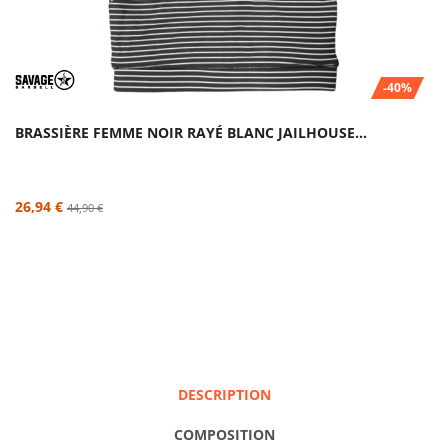
-40%
BRASSIÈRE FEMME NOIR RAYÉ BLANC JAILHOUSE...
26,94 €
44,90 €
DESCRIPTION
COMPOSITION