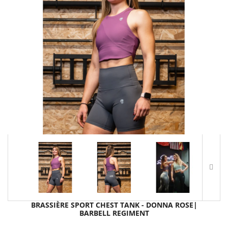
BRASSIÈRE SPORT CHEST TANK - DONNA ROSE|
BARBELL REGIMENT