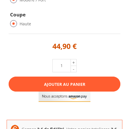
Coupe
Haute
44,90 €
+
-
AJOUTER AU PANIER