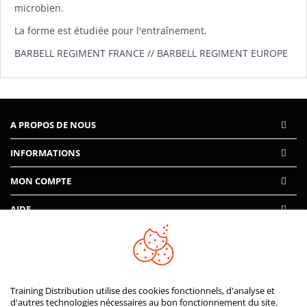
microbien.
La forme est étudiée pour l'entraînement.
BARBELL REGIMENT FRANCE // BARBELL REGIMENT EUROPE
A PROPOS DE NOUS
INFORMATIONS
MON COMPTE
AIDE
PAIEMENTS SÉCURISÉS
Training Distribution utilise des cookies fonctionnels, d'analyse et
d'autres technologies nécessaires au bon fonctionnement du site.