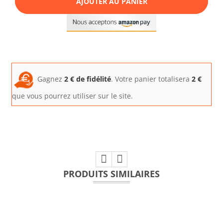
AJOUTER AU PANIER
Gagnez
2
€ de fidélité
. Votre panier totalisera
2
€
que vous pourrez utiliser sur le site.
PRODUITS SIMILAIRES