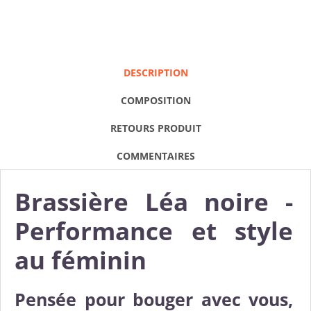
DESCRIPTION
COMPOSITION
RETOURS PRODUIT
COMMENTAIRES
Brassière Léa noire -
Performance et style
au féminin
Pensée pour bouger avec vous,