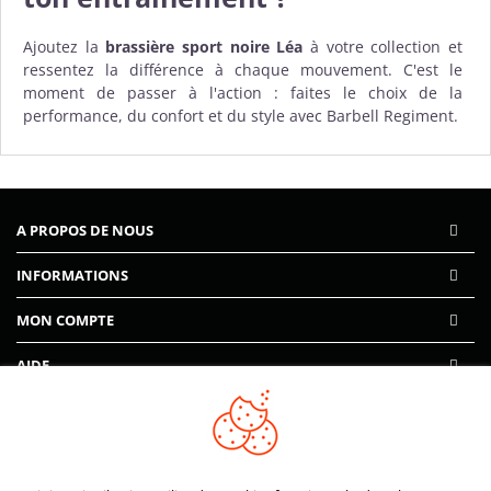
Ajoutez la
brassière sport noire Léa
à votre collection et
ressentez la différence à chaque mouvement. C'est le
moment de passer à l'action : faites le choix de la
performance, du confort et du style avec Barbell Regiment.
A PROPOS DE NOUS
INFORMATIONS
MON COMPTE
AIDE
PAIEMENTS SÉCURISÉS