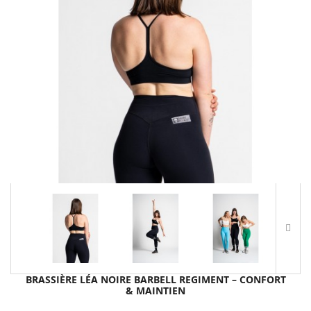
BRASSIÈRE LÉA NOIRE BARBELL REGIMENT – CONFORT
& MAINTIEN