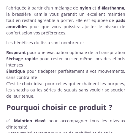
Fabriquée à partir d'un mélange de
nylon
et
d'élasthanne
,
la brassière Kamila vous garantit un excellent maintien
tout en restant agréable à porter. Elle est équipée de
pads
amovibles
pour que vous puissiez ajuster le niveau de
confort selon vos préférences.
Les bénéfices du tissu sont nombreux :
Respirant
pour une évacuation optimale de la transpiration
Séchage rapide
pour rester au sec même lors des efforts
intenses
Élastique
pour s'adapter parfaitement à vos mouvements,
sans contrainte
C'est le choix idéal pour celles qui enchaînent les burpees,
les snatchs ou les séries de squats sans vouloir se soucier
de leur tenue.
Pourquoi choisir ce produit ?
✅
Maintien élevé
pour accompagner tous les niveaux
d'intensité