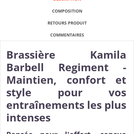
COMPOSITION
RETOURS PRODUIT
COMMENTAIRES
Brassière Kamila
Barbell Regiment -
Maintien, confort et
style pour vos
entraînements les plus
intenses