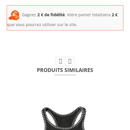
Gagnez
2
€ de fidélité
. Votre panier totalisera
2
€
que vous pourrez utiliser sur le site.
PRODUITS SIMILAIRES