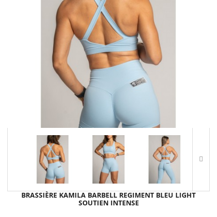
BRASSIÈRE KAMILA BARBELL REGIMENT BLEU LIGHT
SOUTIEN INTENSE