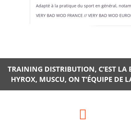
Adapté à la pratique du sport en général, nota
VERY BAD WOD FRANCE // VERY BAD WOD EURO
TRAINING DISTRIBUTION, C’EST LA
HYROX, MUSCU, ON T’ÉQUIPE DE LA
Adresse: