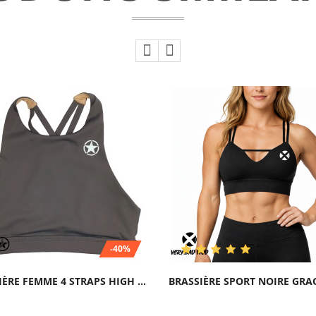
-40%
BRASSIÈRE FEMME 4 STRAPS HIGH CHEST PEPPER...