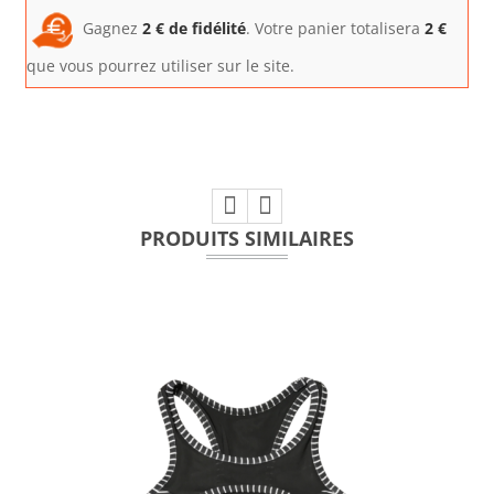
Gagnez
2
€ de fidélité
. Votre panier totalisera
2
€
que vous pourrez utiliser sur le site.
PRODUITS SIMILAIRES