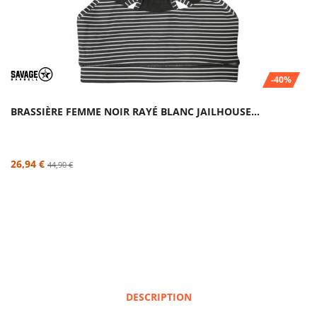
-40%
BRASSIÈRE FEMME NOIR RAYÉ BLANC JAILHOUSE...
26,94 €
44,90 €
DESCRIPTION