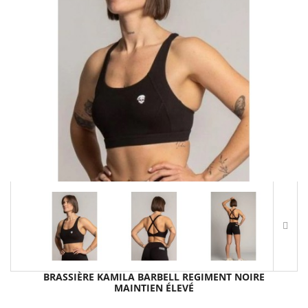
BRASSIÈRE KAMILA BARBELL REGIMENT NOIRE
MAINTIEN ÉLEVÉ