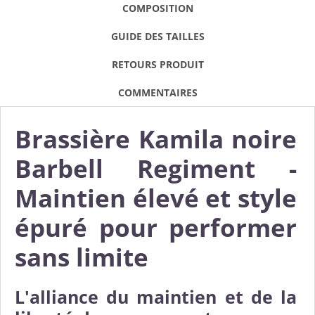
COMPOSITION
GUIDE DES TAILLES
RETOURS PRODUIT
COMMENTAIRES
Brassière Kamila noire
Barbell Regiment -
Maintien élevé et style
épuré pour performer
sans limite
L'alliance du maintien et de la