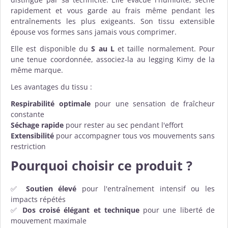
rapidement et vous garde au frais même pendant les
entraînements les plus exigeants. Son tissu extensible
épouse vos formes sans jamais vous comprimer.
Elle est disponible du
S au L
et taille normalement. Pour
une tenue coordonnée, associez-la au legging Kimy de la
même marque.
Les avantages du tissu :
Respirabilité optimale
pour une sensation de fraîcheur
constante
Séchage rapide
pour rester au sec pendant l'effort
Extensibilité
pour accompagner tous vos mouvements sans
restriction
Pourquoi choisir ce produit ?
✅
Soutien élevé
pour l'entraînement intensif ou les
impacts répétés
✅
Dos croisé élégant et technique
pour une liberté de
mouvement maximale