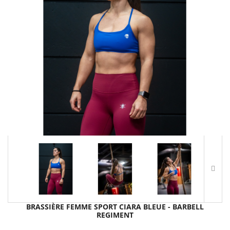
BRASSIÈRE FEMME SPORT CIARA BLEUE - BARBELL
REGIMENT