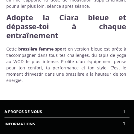
pour aller plus loin, séance après séance.
Adopte la Ciara bleue et
dépasse-toi à chaque
entraînement
Cette
brassière femme sport
en version bleue est prête à
t'accompagner dans tous tes challenges, du tapis de yoga
au WOD le plus intense. Profite d'un équipement pensé
pour ton confort, ta performance et ton style. C'est le
moment d'investir dans une brassière à la hauteur de ton
énergie.
A PROPOS DE NOUS
INFORMATIONS