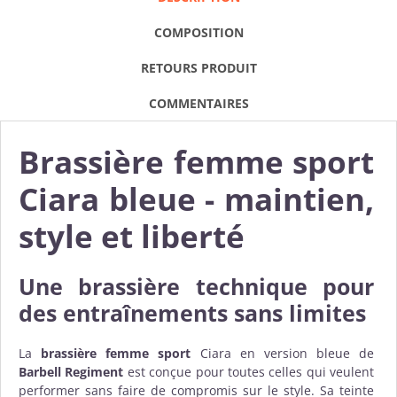
COMPOSITION
RETOURS PRODUIT
COMMENTAIRES
Brassière femme sport
Ciara bleue - maintien,
style et liberté
Une brassière technique pour
des entraînements sans limites
La
brassière femme sport
Ciara en version bleue de
Barbell Regiment
est conçue pour toutes celles qui veulent
performer sans faire de compromis sur le style. Sa teinte