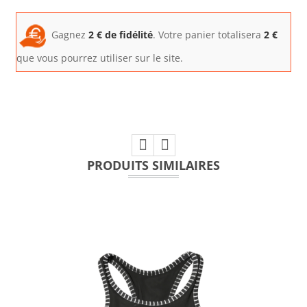
Gagnez
2
€ de fidélité
. Votre panier totalisera
2
€
que vous pourrez utiliser sur le site.
PRODUITS SIMILAIRES