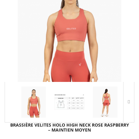
BRASSIÈRE VELITES HOLO HIGH NECK ROSE RASPBERRY
– MAINTIEN MOYEN