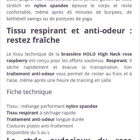
stretch en
nylon spandex
épouse le corps et reste
confortable, même après 45 minutes de burpees, de
kettlebell swings ou de postures de yoga.
Tissu respirant et anti-odeur :
restez fraîche
Le tissu technique de la
brassière HOLO High Neck rose
raspberry
est conçu pour les efforts soutenus.
Respirant
, il
sèche rapidement et évacue la transpiration. Son
traitement anti-odeur
vous permet de rester au frais et à
l'aise, même après une heure de training en salle.
Fiche technique
Tissu : mélange performant
nylon spandex
Tissu respirant
à séchage rapide
Traitement anti‑odeur
longue durée
Coutures plates anti-frottement
Disponible du S au L