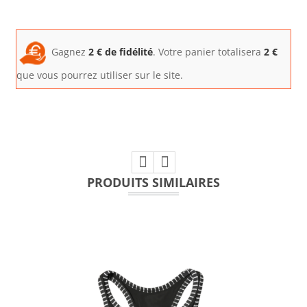
Gagnez
2
€ de fidélité
. Votre panier totalisera
2
€
que vous pourrez utiliser sur le site.
PRODUITS SIMILAIRES