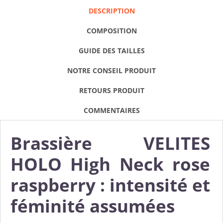
DESCRIPTION
COMPOSITION
GUIDE DES TAILLES
NOTRE CONSEIL PRODUIT
RETOURS PRODUIT
COMMENTAIRES
Brassière VELITES
HOLO High Neck rose
raspberry : intensité et
féminité assumées