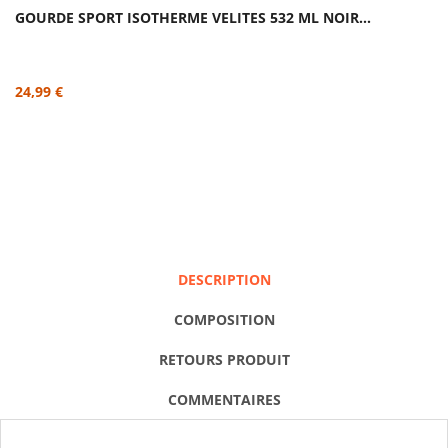
GOURDE SPORT ISOTHERME VELITES 532 ML NOIR...
24,99 €
DESCRIPTION
COMPOSITION
RETOURS PRODUIT
COMMENTAIRES