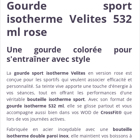
Gourde sport
isotherme Velites 532
ml rose
Une gourde colorée pour
s'entraîner avec style
La
gourde sport isotherme Velites
en version rose est
conçue pour les sportifs qui veulent associer efficacité et
personnalité. Sa teinte vive apporte une touche d'énergie à
vos séances, tout en offrant les performances d'une
véritable
bouteille isotherme sport
. Avec son format de
gourde isotherme 532 ml
, elle se glisse partout et vous
accompagne aussi bien dans vos WOD de
CrossFit®
que
lors de vos journées actives.
Fabriquée en acier inoxydable avec une
bouteille
isotherme double paroi inox
, elle maintient vos boissons à