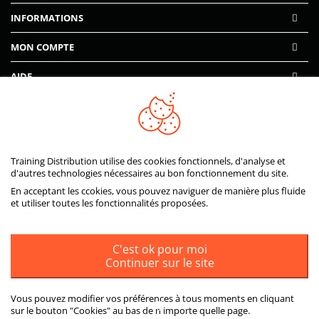
INFORMATIONS
MON COMPTE
AIDE
PAIEMENTS SÉCURISÉS
Training Distribution utilise des cookies fonctionnels, d'analyse et
d'autres technologies nécessaires au bon fonctionnement du site.
En acceptant les ccokies, vous pouvez naviguer de manière plus fluide
et utiliser toutes les fonctionnalités proposées.
C'est ok pour moi
Continuer sur le site
Vous pouvez modifier vos préférences à tous moments en cliquant
sur le bouton "Cookies" au bas de n'importe quelle page.