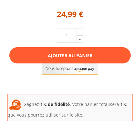
24,99 €
+
-
AJOUTER AU PANIER
Gagnez
1
€ de fidélité
. Votre panier totalisera
1
€
que vous pourrez utiliser sur le site.