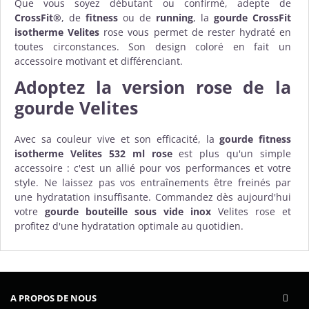
Que vous soyez débutant ou confirmé, adepte de
CrossFit®
, de
fitness
ou de
running
, la
gourde CrossFit
isotherme Velites
rose vous permet de rester hydraté en
toutes circonstances. Son design coloré en fait un
accessoire motivant et différenciant.
Adoptez la version rose de la
gourde Velites
Avec sa couleur vive et son efficacité, la
gourde fitness
isotherme Velites 532 ml rose
est plus qu'un simple
accessoire : c'est un allié pour vos performances et votre
style. Ne laissez pas vos entraînements être freinés par
une hydratation insuffisante. Commandez dès aujourd'hui
votre
gourde bouteille sous vide inox
Velites rose et
profitez d'une hydratation optimale au quotidien.
A PROPOS DE NOUS