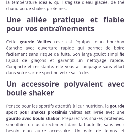
la température idéale, qu'il s'agisse d'eau glacée, de thé
chaud ou de shakes protéinés.
Une alliée pratique et fiable
pour vos entraînements
Cette
gourde Velites
rose est équipée d'un bouchon
étanche avec ouverture rapide qui permet de boire
facilement sans risque de fuite. Son large goulot simplifie
l'ajout de glaçons et garantit un nettoyage rapide.
Compacte et résistante, elle vous accompagne sans effort
dans votre sac de sport ou votre sac à dos.
Un accessoire polyvalent avec
boule shaker
Pensée pour les sportifs attentifs à leur nutrition, la
gourde
sport pour shakes protéinés
Velites est livrée avec une
gourde avec boule shaker
. Préparez vos shakes protéinés,
smoothies ou jus directement dans la bouteille, sans avoir
besoin d'un autre accessoire. Un gain de temps et