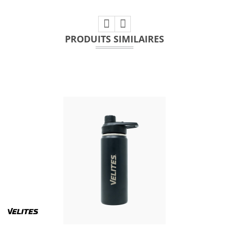
PRODUITS SIMILAIRES