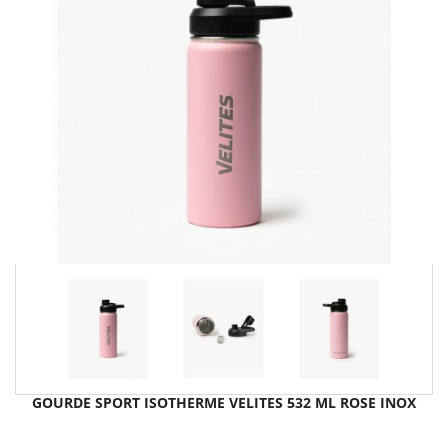
GOURDE SPORT ISOTHERME VELITES 532 ML ROSE INOX