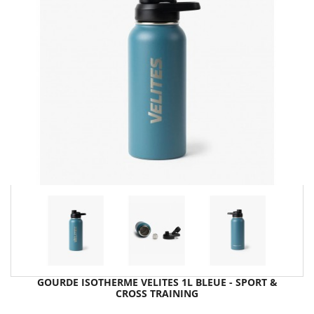
GOURDE ISOTHERME VELITES 1L BLEUE - SPORT &
CROSS TRAINING