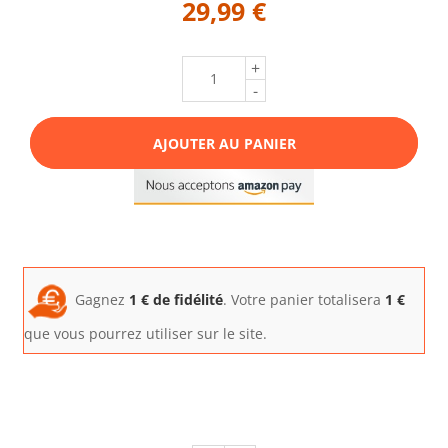
29,99 €
+
-
AJOUTER AU PANIER
Gagnez
1
€ de fidélité
. Votre panier totalisera
1
€
que vous pourrez utiliser sur le site.