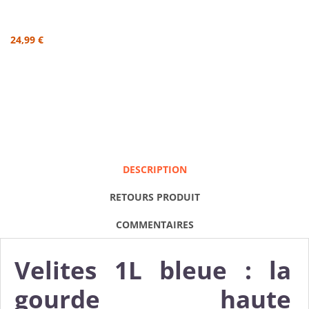
24,99 €
DESCRIPTION
RETOURS PRODUIT
COMMENTAIRES
Velites 1L bleue : la
gourde haute