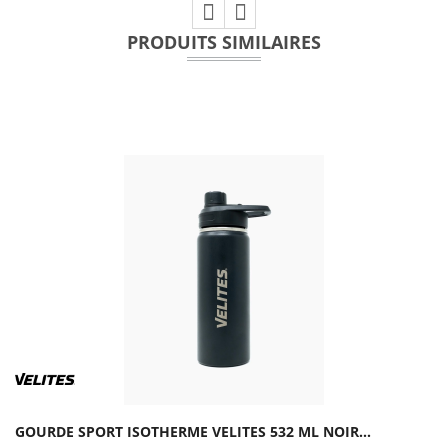
PRODUITS SIMILAIRES
GOURDE SPORT ISOTHERME VELITES 532 ML NOIR...