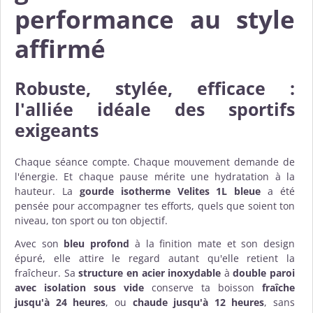
performance au style
affirmé
Robuste, stylée, efficace :
l'alliée idéale des sportifs
exigeants
Chaque séance compte. Chaque mouvement demande de
l'énergie. Et chaque pause mérite une hydratation à la
hauteur. La
gourde isotherme Velites 1L bleue
a été
pensée pour accompagner tes efforts, quels que soient ton
niveau, ton sport ou ton objectif.
Avec son
bleu profond
à la finition mate et son design
épuré, elle attire le regard autant qu'elle retient la
fraîcheur. Sa
structure en acier inoxydable
à
double paroi
avec isolation sous vide
conserve ta boisson
fraîche
jusqu'à 24 heures
, ou
chaude jusqu'à 12 heures
, sans