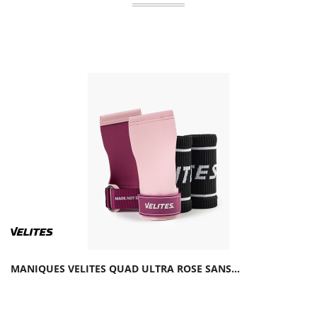
MANIQUES VELITES QUAD ULTRA ROSE SANS...