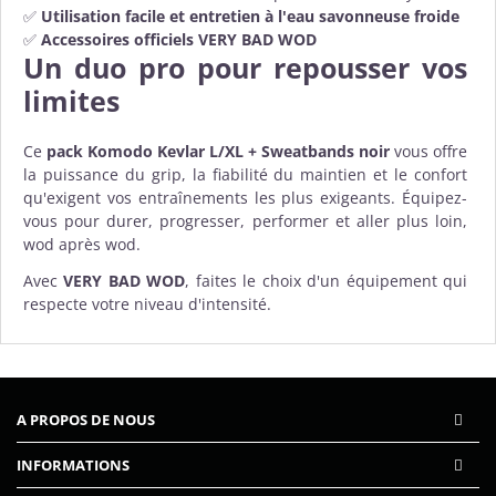
✅
Utilisation facile et entretien à l'eau savonneuse froide
✅
Accessoires officiels VERY BAD WOD
Un duo pro pour repousser vos
limites
Ce
pack Komodo Kevlar L/XL + Sweatbands noir
vous offre
la puissance du grip, la fiabilité du maintien et le confort
qu'exigent vos entraînements les plus exigeants. Équipez-
vous pour durer, progresser, performer et aller plus loin,
wod après wod.
Avec
VERY BAD WOD
, faites le choix d'un équipement qui
respecte votre niveau d'intensité.
A PROPOS DE NOUS
INFORMATIONS