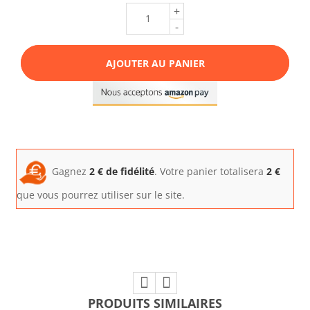
+
-
AJOUTER AU PANIER
Gagnez
2
€ de fidélité
. Votre panier totalisera
2
€
que vous pourrez utiliser sur le site.
PRODUITS SIMILAIRES