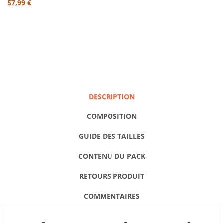
57,99 €
DESCRIPTION
COMPOSITION
GUIDE DES TAILLES
CONTENU DU PACK
RETOURS PRODUIT
COMMENTAIRES