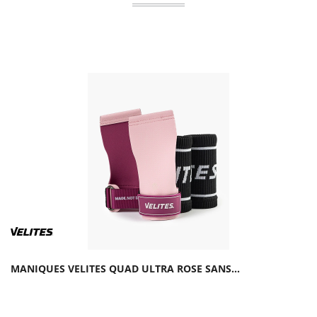
MANIQUES VELITES QUAD ULTRA ROSE SANS...