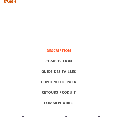
57,99 €
DESCRIPTION
COMPOSITION
GUIDE DES TAILLES
CONTENU DU PACK
RETOURS PRODUIT
COMMENTAIRES