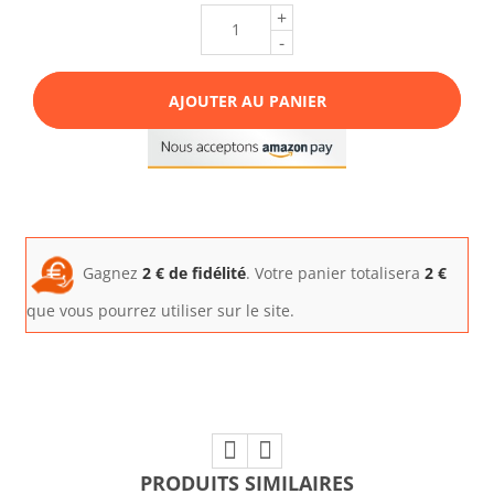
+
-
AJOUTER AU PANIER
Gagnez
2
€ de fidélité
. Votre panier totalisera
2
€
que vous pourrez utiliser sur le site.
PRODUITS SIMILAIRES