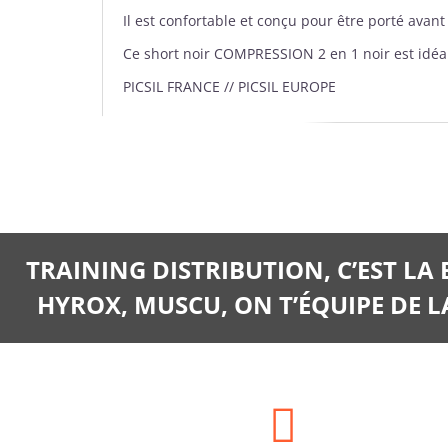
Il est confortable et conçu pour être porté ava
Ce short noir COMPRESSION 2 en 1 noir est idéal 
PICSIL FRANCE // PICSIL EUROPE
TRAINING DISTRIBUTION, C’EST LA
HYROX, MUSCU, ON T’ÉQUIPE DE LA