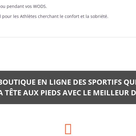
nt ou pendant vos WODS.
pour les Athlètes cherchant le confort et la sobriété.
 BOUTIQUE EN LIGNE DES SPORTIFS QU
 TÊTE AUX PIEDS AVEC LE MEILLEUR D