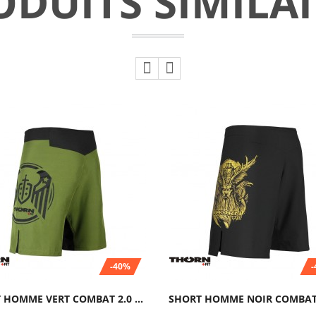
ODUITS SIMILAI
-40%
SHORT HOMME VERT COMBAT 2.0 TRAINING...