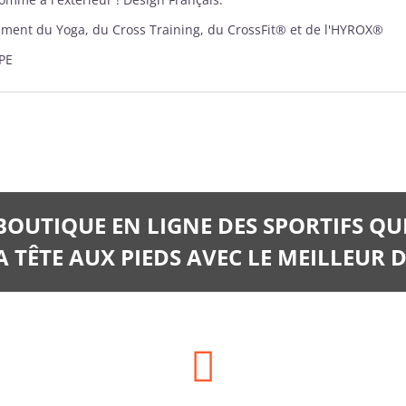
mment du Yoga, du Cross Training, du CrossFit® et de l'HYROX®
PE
 BOUTIQUE EN LIGNE DES SPORTIFS QU
 TÊTE AUX PIEDS AVEC LE MEILLEUR D