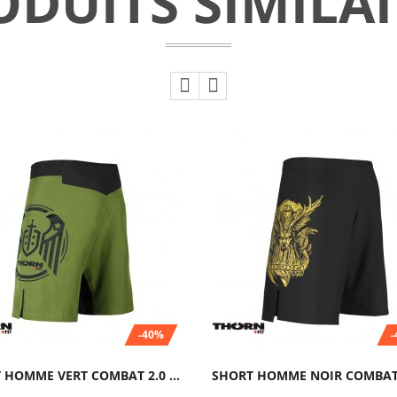
ODUITS SIMILAI
-40%
SHORT HOMME VERT COMBAT 2.0 TRAINING...