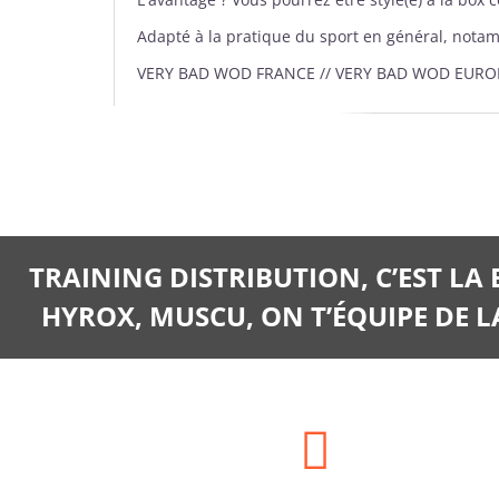
Adapté à la pratique du sport en général, nota
VERY BAD WOD FRANCE // VERY BAD WOD EURO
TRAINING DISTRIBUTION, C’EST LA
HYROX, MUSCU, ON T’ÉQUIPE DE LA