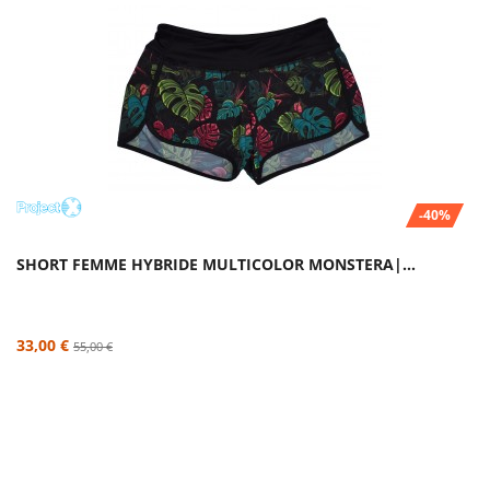
-40%
SHORT FEMME HYBRIDE MULTICOLOR MONSTERA|...
33,00 €
55,00 €