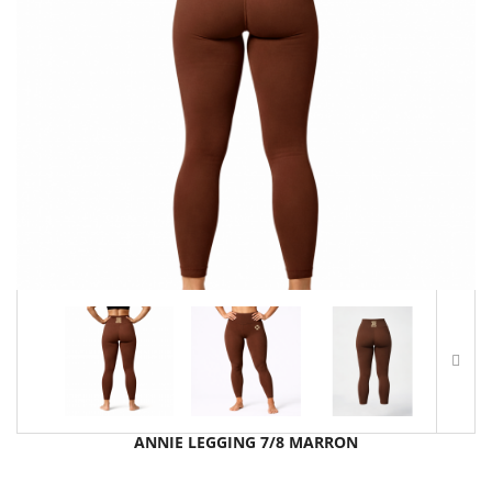
ANNIE LEGGING 7/8 MARRON