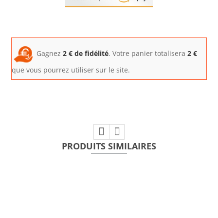
Gagnez
2
€ de fidélité
. Votre panier totalisera
2
€
que vous pourrez utiliser sur le site.
PRODUITS SIMILAIRES