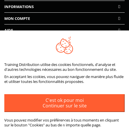
INFORMATIONS
MON COMPTE
AIDE
PAIEMENTS SÉCURISÉS
Training Distribution utilise des cookies fonctionnels, d'analyse et
d'autres technologies nécessaires au bon fonctionnement du site.
En acceptant les ccokies, vous pouvez naviguer de manière plus fluide
et utiliser toutes les fonctionnalités proposées.
C'est ok pour moi
Continuer sur le site
Vous pouvez modifier vos préférences à tous moments en cliquant
sur le bouton "Cookies" au bas de n'importe quelle page.