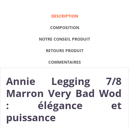
DESCRIPTION
COMPOSITION
NOTRE CONSEIL PRODUIT
RETOURS PRODUIT
COMMENTAIRES
Annie Legging 7/8
Marron Very Bad Wod
: élégance et
puissance