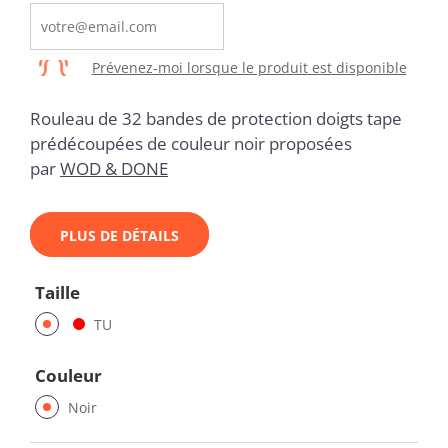
Prévenez-moi lorsque le produit est disponible
Rouleau de 32 bandes de protection doigts tape
prédécoupées de couleur noir proposées
par
WOD & DONE
PLUS DE DÉTAILS
Taille
TU
Couleur
Noir