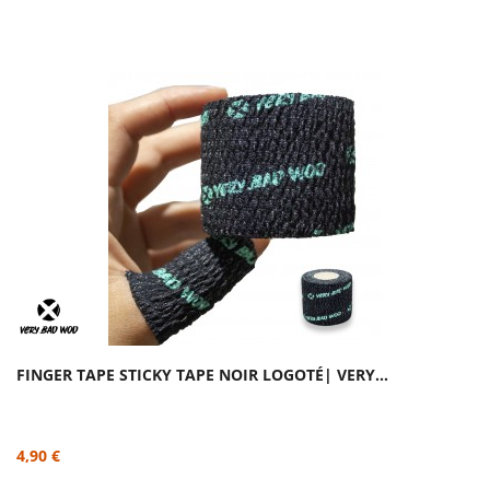
FINGER TAPE STICKY TAPE NOIR LOGOTÉ| VERY...
4,90 €