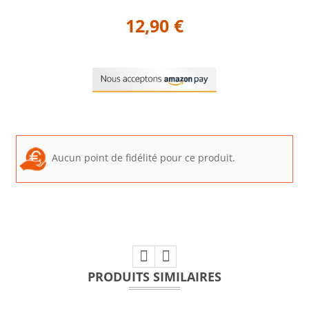
12,90 €
Aucun point de fidélité pour ce produit.
PRODUITS SIMILAIRES