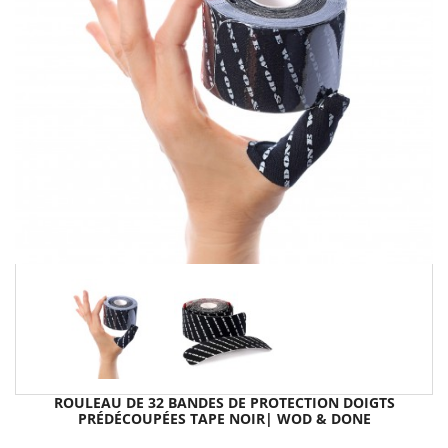
ROULEAU DE 32 BANDES DE PROTECTION DOIGTS
PRÉDÉCOUPÉES TAPE NOIR| WOD & DONE