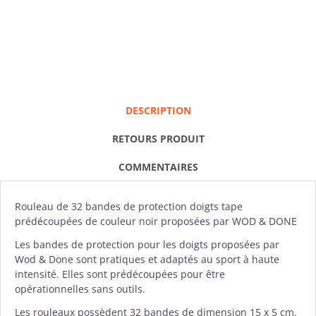
DESCRIPTION
RETOURS PRODUIT
COMMENTAIRES
Rouleau de 32 bandes de protection doigts tape
prédécoupées de couleur noir proposées par
WOD & DONE
Les bandes de protection pour les doigts proposées par
Wod & Done sont pratiques et adaptés au sport à haute
intensité. Elles sont prédécoupées pour être
opérationnelles sans outils.
Les rouleaux possèdent 32 bandes de dimension 15 x 5 cm.