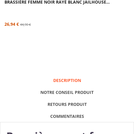
BRASSIÈRE FEMME NOIR RAYÉ BLANC JAILHOUSE...
26,94 €
44,90 €
DESCRIPTION
NOTRE CONSEIL PRODUIT
RETOURS PRODUIT
COMMENTAIRES