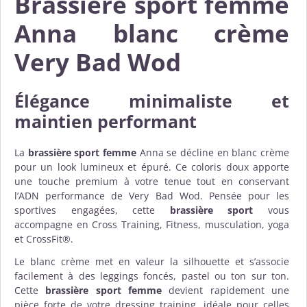
Brassière sport femme
Anna blanc crème
Very Bad Wod
Élégance minimaliste et
maintien performant
La
brassière sport femme
Anna se décline en blanc crème
pour un look lumineux et épuré. Ce coloris doux apporte
une touche premium à votre tenue tout en conservant
l’ADN performance de Very Bad Wod. Pensée pour les
sportives engagées, cette
brassière sport
vous
accompagne en Cross Training, Fitness, musculation, yoga
et CrossFit®.
Le blanc crème met en valeur la silhouette et s’associe
facilement à des leggings foncés, pastel ou ton sur ton.
Cette
brassière sport femme
devient rapidement une
pièce forte de votre dressing training, idéale pour celles