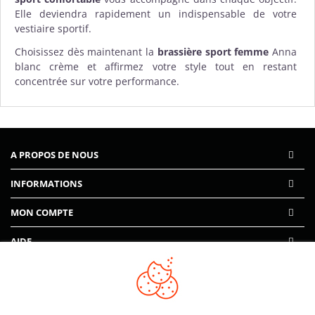
Elle deviendra rapidement un indispensable de votre
vestiaire sportif.
Choisissez dès maintenant la
brassière sport femme
Anna
blanc crème et affirmez votre style tout en restant
concentrée sur votre performance.
A PROPOS DE NOUS
INFORMATIONS
MON COMPTE
AIDE
PAIEMENTS SÉCURISÉS