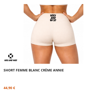
SHORT FEMME BLANC CRÈME ANNIE
44,90 €