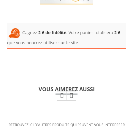
Gagnez
2
€ de fidélité
. Votre panier totalisera
2
€
que vous pourrez utiliser sur le site.
VOUS AIMEREZ AUSSI
RETROUVEZ ICI D'AUTRES PRODUITS QUI PEUVENT VOUS INTERESSER