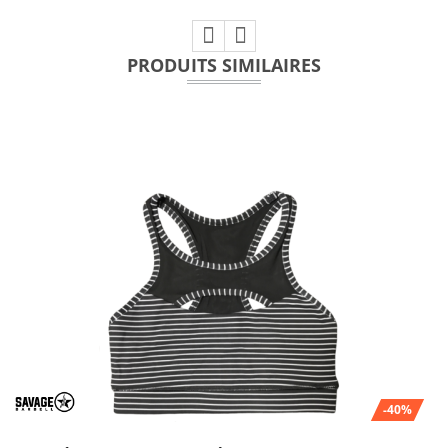
PRODUITS SIMILAIRES
-40%