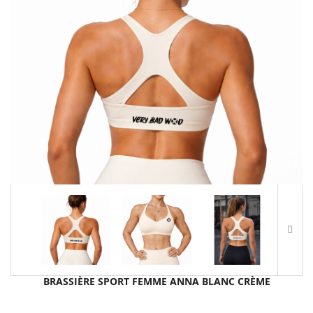
BRASSIÈRE SPORT FEMME ANNA BLANC CRÈME