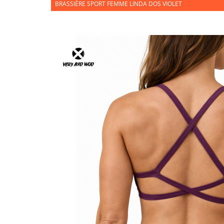
BRASSIÈRE SPORT FEMME LINDA DOS VIOLET