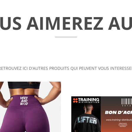
US AIMEREZ AU
RETROUVEZ ICI D'AUTRES PRODUITS QUI PEUVENT VOUS INTERESSE