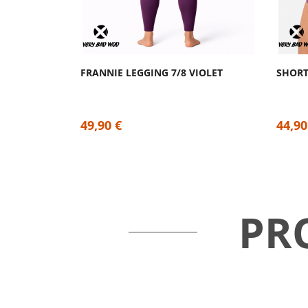
FRANNIE LEGGING 7/8 VIOLET
49,90 €
44,90
PR