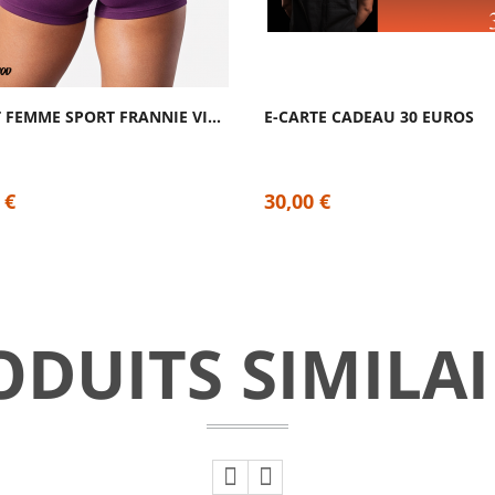
SHORT FEMME SPORT FRANNIE VIOLET
E-CARTE CADEAU 30 EUROS
 €
30,00 €
ODUITS SIMILAI