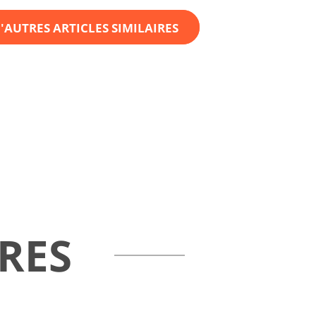
'AUTRES ARTICLES SIMILAIRES
RES