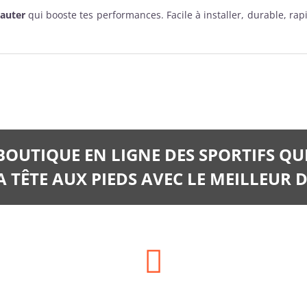
auter
qui booste tes performances. Facile à installer, durable, rapid
 BOUTIQUE EN LIGNE DES SPORTIFS QU
 TÊTE AUX PIEDS AVEC LE MEILLEUR D
Téléphone: