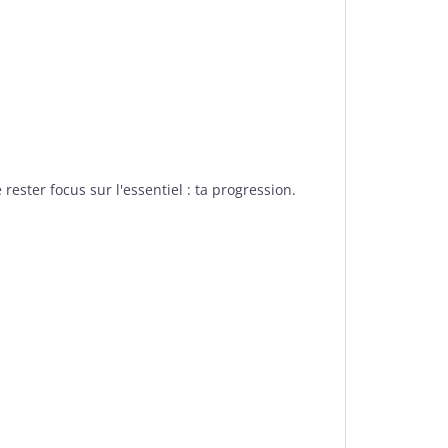
rester focus sur l'essentiel : ta progression.