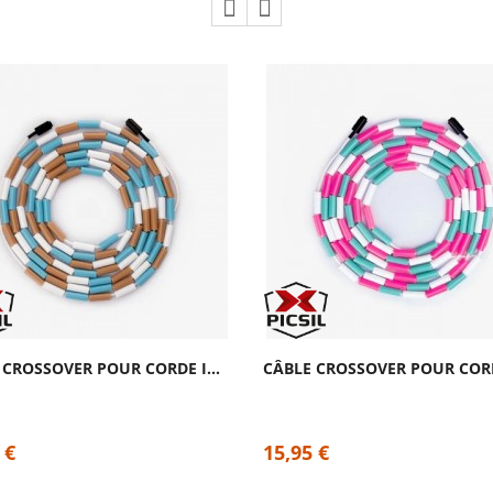
CÂBLE CROSSOVER POUR CORDE INSIGNE COPPER...
 €
15,95 €