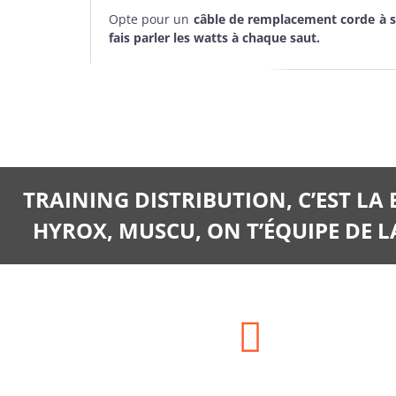
Opte pour un
câble de remplacement corde à s
fais parler les watts à chaque saut.
TRAINING DISTRIBUTION, C’EST LA
HYROX, MUSCU, ON T’ÉQUIPE DE LA
Adresse: