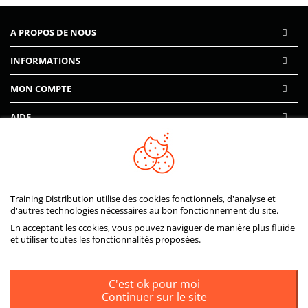
A PROPOS DE NOUS
INFORMATIONS
MON COMPTE
AIDE
PAIEMENTS SÉCURISÉS
Training Distribution utilise des cookies fonctionnels, d'analyse et
d'autres technologies nécessaires au bon fonctionnement du site.
En acceptant les ccokies, vous pouvez naviguer de manière plus fluide
et utiliser toutes les fonctionnalités proposées.
C'est ok pour moi
Continuer sur le site