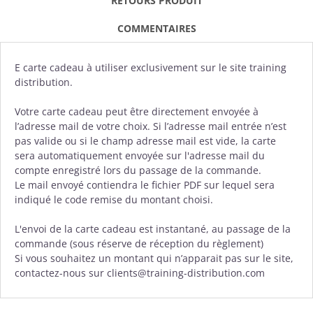
RETOURS PRODUIT
COMMENTAIRES
E carte cadeau à utiliser exclusivement sur le site training
distribution.
Votre carte cadeau peut être directement envoyée à
l’adresse mail de votre choix. Si l’adresse mail entrée n’est
pas valide ou si le champ adresse mail est vide, la carte
sera automatiquement envoyée sur l'adresse mail du
compte enregistré lors du passage de la commande.
Le mail envoyé contiendra le fichier PDF sur lequel sera
indiqué le code remise du montant choisi.
L'envoi de la carte cadeau est instantané, au passage de la
commande (sous réserve de réception du règlement)
Si vous souhaitez un montant qui n’apparait pas sur le site,
contactez-nous sur clients@training-distribution.com