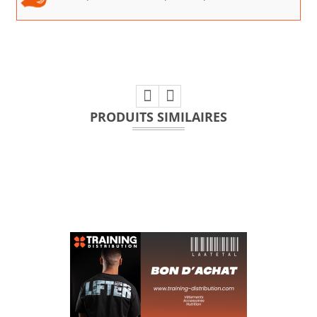
PRODUITS SIMILAIRES