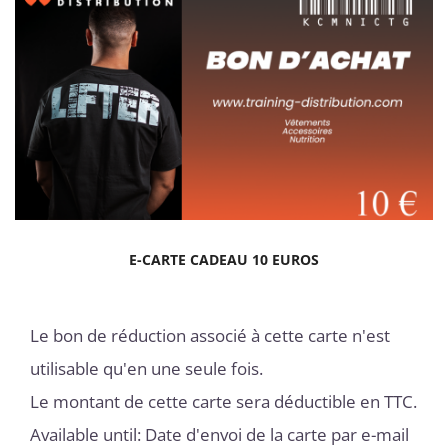
E-CARTE CADEAU 10 EUROS
Le bon de réduction associé à cette carte n'est
utilisable qu'en une seule fois.
Le montant de cette carte sera déductible en TTC.
Available until: Date d'envoi de la carte par e-mail