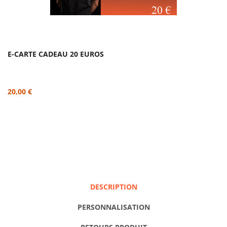
E-CARTE CADEAU 20 EUROS
20,00 €
DESCRIPTION
PERSONNALISATION