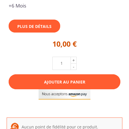
+6 Mois
PLUS DE DÉTAILS
10,00 €
+
-
AJOUTER AU PANIER
Aucun point de fidélité pour ce produit.