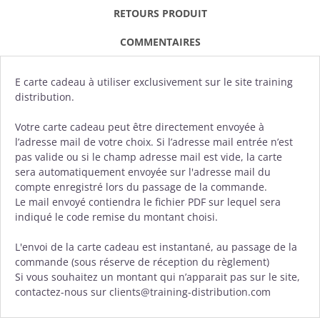
RETOURS PRODUIT
COMMENTAIRES
E carte cadeau à utiliser exclusivement sur le site training
distribution.
Votre carte cadeau peut être directement envoyée à
l’adresse mail de votre choix. Si l’adresse mail entrée n’est
pas valide ou si le champ adresse mail est vide, la carte
sera automatiquement envoyée sur l'adresse mail du
compte enregistré lors du passage de la commande.
Le mail envoyé contiendra le fichier PDF sur lequel sera
indiqué le code remise du montant choisi.
L'envoi de la carte cadeau est instantané, au passage de la
commande (sous réserve de réception du règlement)
Si vous souhaitez un montant qui n’apparait pas sur le site,
contactez-nous sur clients@training-distribution.com