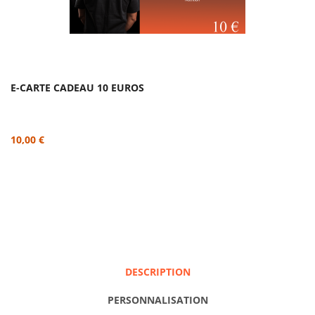
E-CARTE CADEAU 10 EUROS
10,00 €
DESCRIPTION
PERSONNALISATION