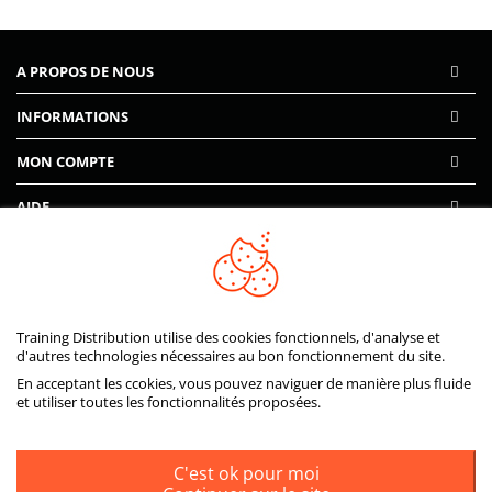
A PROPOS DE NOUS
INFORMATIONS
MON COMPTE
AIDE
PAIEMENTS SÉCURISÉS
Training Distribution utilise des cookies fonctionnels, d'analyse et
d'autres technologies nécessaires au bon fonctionnement du site.
En acceptant les ccokies, vous pouvez naviguer de manière plus fluide
et utiliser toutes les fonctionnalités proposées.
C'est ok pour moi