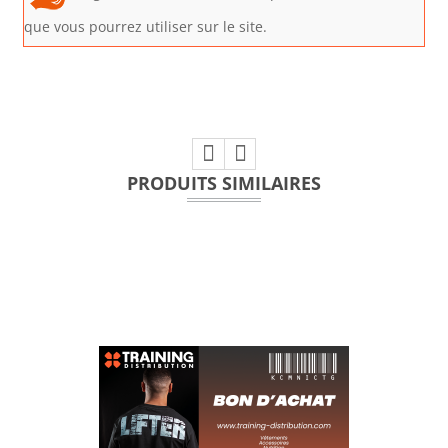
que vous pourrez utiliser sur le site.
PRODUITS SIMILAIRES