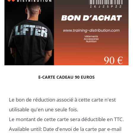
E-CARTE CADEAU 90 EUROS
Le bon de réduction associé à cette carte n'est
utilisable qu'en une seule fois.
Le montant de cette carte sera déductible en TTC.
Available until: Date d'envoi de la carte par e-mail