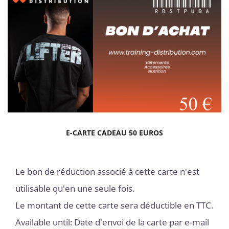
E-CARTE CADEAU 50 EUROS
Le bon de réduction associé à cette carte n'est
utilisable qu'en une seule fois.
Le montant de cette carte sera déductible en TTC.
Available until: Date d'envoi de la carte par e-mail