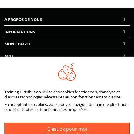
A PROPOS DE NOUS
INFORMATIONS
MON COMPTE
AIDE
PAIEMENTS SÉCURISÉS
Training Distribution utilise des cookies fonctionnels, d'analyse et
d'autres technologies nécessaires au bon fonctionnement du site.
En acceptant les ccokies, vous pouvez naviguer de manière plus fluide
et utiliser toutes les fonctionnalités proposées.
C'est ok pour moi