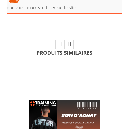
que vous pourrez utiliser sur le site.
PRODUITS SIMILAIRES