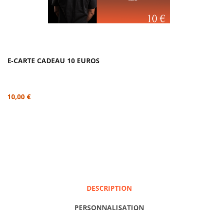
E-CARTE CADEAU 10 EUROS
10,00 €
DESCRIPTION
PERSONNALISATION