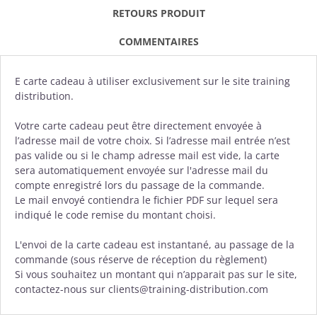
RETOURS PRODUIT
COMMENTAIRES
E carte cadeau à utiliser exclusivement sur le site training
distribution.
Votre carte cadeau peut être directement envoyée à
l’adresse mail de votre choix. Si l’adresse mail entrée n’est
pas valide ou si le champ adresse mail est vide, la carte
sera automatiquement envoyée sur l'adresse mail du
compte enregistré lors du passage de la commande.
Le mail envoyé contiendra le fichier PDF sur lequel sera
indiqué le code remise du montant choisi.
L'envoi de la carte cadeau est instantané, au passage de la
commande (sous réserve de réception du règlement)
Si vous souhaitez un montant qui n’apparait pas sur le site,
contactez-nous sur clients@training-distribution.com