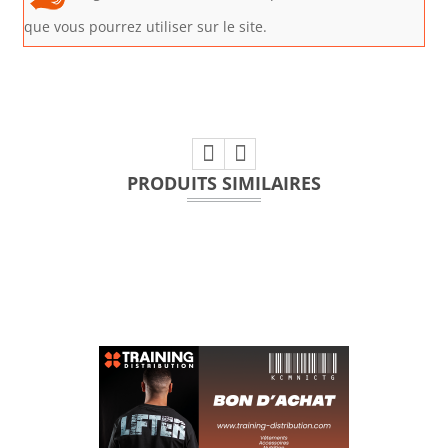
que vous pourrez utiliser sur le site.
PRODUITS SIMILAIRES