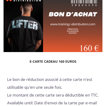
E-CARTE CADEAU 160 EUROS
Le bon de réduction associé à cette carte n'est
utilisable qu'en une seule fois.
Le montant de cette carte sera déductible en TTC.
Available until: Date d'envoi de la carte par e-mail