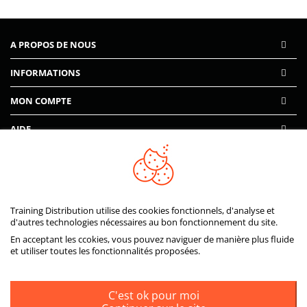
A PROPOS DE NOUS
INFORMATIONS
MON COMPTE
AIDE
PAIEMENTS SÉCURISÉS
Training Distribution utilise des cookies fonctionnels, d'analyse et
d'autres technologies nécessaires au bon fonctionnement du site.
En acceptant les ccokies, vous pouvez naviguer de manière plus fluide
et utiliser toutes les fonctionnalités proposées.
C'est ok pour moi