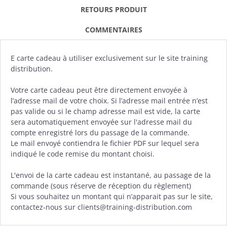
RETOURS PRODUIT
COMMENTAIRES
E carte cadeau à utiliser exclusivement sur le site training
distribution.
Votre carte cadeau peut être directement envoyée à
l’adresse mail de votre choix. Si l’adresse mail entrée n’est
pas valide ou si le champ adresse mail est vide, la carte
sera automatiquement envoyée sur l'adresse mail du
compte enregistré lors du passage de la commande.
Le mail envoyé contiendra le fichier PDF sur lequel sera
indiqué le code remise du montant choisi.
L'envoi de la carte cadeau est instantané, au passage de la
commande (sous réserve de réception du règlement)
Si vous souhaitez un montant qui n’apparait pas sur le site,
contactez-nous sur clients@training-distribution.com