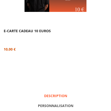
E-CARTE CADEAU 10 EUROS
10,00 €
DESCRIPTION
PERSONNALISATION