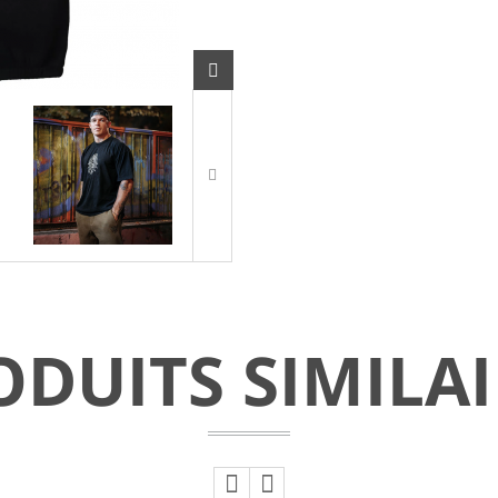
ODUITS SIMILAI