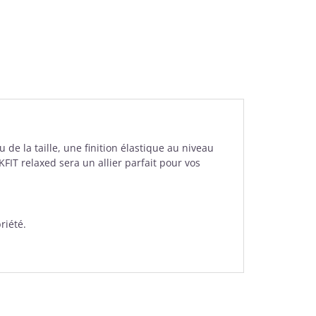
 de la taille, une finition élastique au niveau
KFIT relaxed sera un allier parfait pour vos
riété.