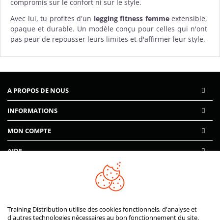
compromis sur le confort ni sur le style.
Avec lui, tu profites d'un
legging fitness femme
extensible,
opaque et durable. Un modèle conçu pour celles qui n'ont
pas peur de repousser leurs limites et d'affirmer leur style.
A PROPOS DE NOUS
INFORMATIONS
MON COMPTE
AIDE
PAIEMENTS SÉCURISÉS
Training Distribution utilise des cookies fonctionnels, d'analyse et
d'autres technologies nécessaires au bon fonctionnement du site.