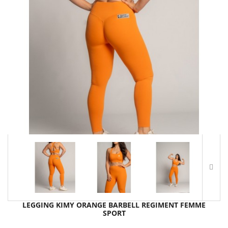
LEGGING KIMY ORANGE BARBELL REGIMENT FEMME
SPORT