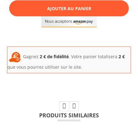
AJOUTER AU PANIER
Gagnez
2
€ de fidélité
. Votre panier totalisera
2
€
que vous pourrez utiliser sur le site.
PRODUITS SIMILAIRES