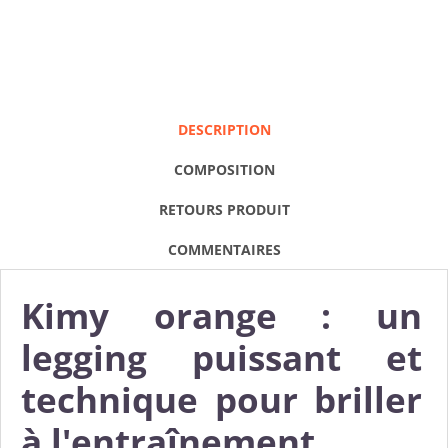
DESCRIPTION
COMPOSITION
RETOURS PRODUIT
COMMENTAIRES
Kimy orange : un
legging puissant et
technique pour briller
à l'entraînement