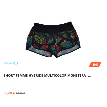
-40%
SHORT FEMME HYBRIDE MULTICOLOR MONSTERA|...
33,00 €
55,00 €