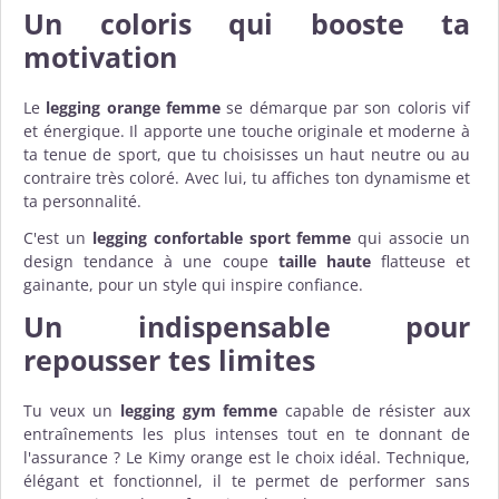
Un coloris qui booste ta
motivation
Le
legging orange femme
se démarque par son coloris vif
et énergique. Il apporte une touche originale et moderne à
ta tenue de sport, que tu choisisses un haut neutre ou au
contraire très coloré. Avec lui, tu affiches ton dynamisme et
ta personnalité.
C'est un
legging confortable sport femme
qui associe un
design tendance à une coupe
taille haute
flatteuse et
gainante, pour un style qui inspire confiance.
Un indispensable pour
repousser tes limites
Tu veux un
legging gym femme
capable de résister aux
entraînements les plus intenses tout en te donnant de
l'assurance ? Le Kimy orange est le choix idéal. Technique,
élégant et fonctionnel, il te permet de performer sans