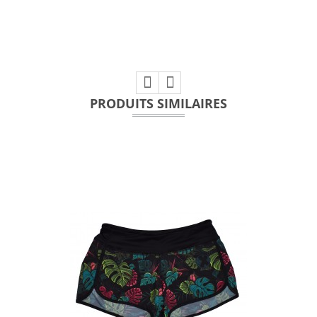
PRODUITS SIMILAIRES