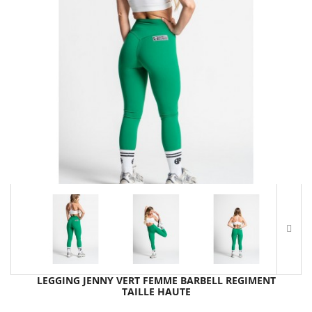
LEGGING JENNY VERT FEMME BARBELL REGIMENT
TAILLE HAUTE