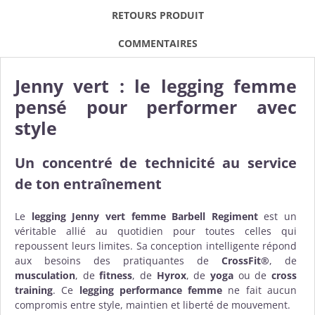
RETOURS PRODUIT
COMMENTAIRES
Jenny vert : le legging femme
pensé pour performer avec
style
Un concentré de technicité au service
de ton entraînement
Le
legging Jenny vert femme Barbell Regiment
est un
véritable allié au quotidien pour toutes celles qui
repoussent leurs limites. Sa conception intelligente répond
aux besoins des pratiquantes de
CrossFit®
, de
musculation
, de
fitness
, de
Hyrox
, de
yoga
ou de
cross
training
. Ce
legging performance femme
ne fait aucun
compromis entre style, maintien et liberté de mouvement.