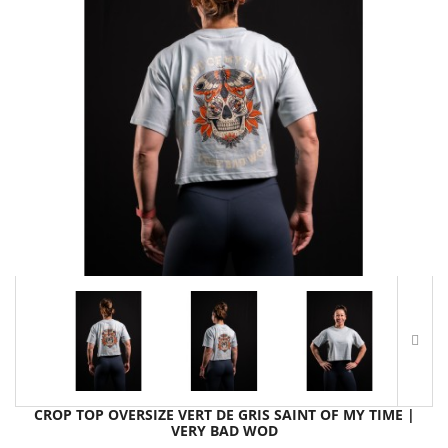
CROP TOP OVERSIZE VERT DE GRIS SAINT OF MY TIME |
VERY BAD WOD