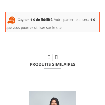
Gagnez
1
€ de fidélité
. Votre panier totalisera
1
€
que vous pourrez utiliser sur le site.
PRODUITS SIMILAIRES