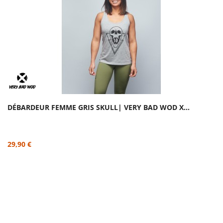
DÉBARDEUR FEMME GRIS SKULL| VERY BAD WOD X...
29,90 €