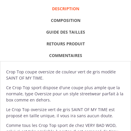
DESCRIPTION
COMPOSITION
GUIDE DES TAILLES
RETOURS PRODUIT
COMMENTAIRES
Crop Top
coupe oversize de couleur vert de gris modèle
SAINT OF MY TIME.
Ce Crop Top sport dispose d'une coupe plus ample que la
normale, type Oversize pour un style streetwear parfait à la
box comme en dehors.
Le Crop Top oversize vert de gris SAINT OF MY TIME est
proposé en taille unique, il vous ira sans aucun doute.
Comme tous les Crop Top sport de chez
VERY BAD WOD
,