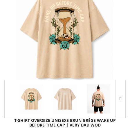
T-SHIRT OVERSIZE UNISEXE BRUN GRÈGE WAKE UP
BEFORE TIME CAP | VERY BAD WOD