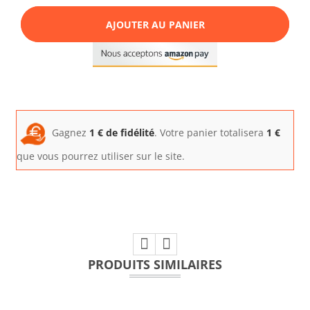
AJOUTER AU PANIER
Gagnez
1
€ de fidélité
. Votre panier totalisera
1
€
que vous pourrez utiliser sur le site.
PRODUITS SIMILAIRES