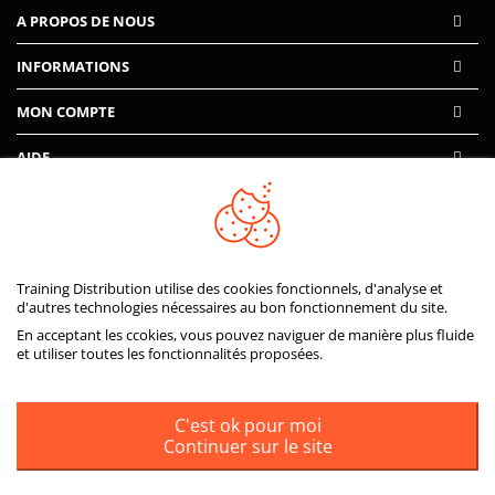
A PROPOS DE NOUS
INFORMATIONS
MON COMPTE
AIDE
PAIEMENTS SÉCURISÉS
Training Distribution utilise des cookies fonctionnels, d'analyse et
d'autres technologies nécessaires au bon fonctionnement du site.
En acceptant les ccokies, vous pouvez naviguer de manière plus fluide
et utiliser toutes les fonctionnalités proposées.
C'est ok pour moi
Continuer sur le site