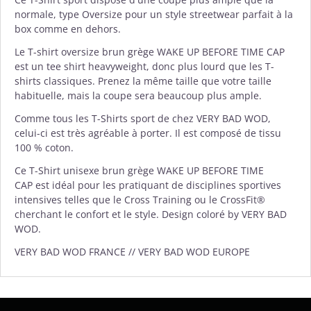
normale, type Oversize pour un style streetwear parfait à la
box comme en dehors.
Le T-shirt oversize brun grège WAKE UP BEFORE TIME CAP
est un tee shirt heavyweight, donc plus lourd que les T-
shirts classiques. Prenez la même taille que votre taille
habituelle, mais la coupe sera beaucoup plus ample.
Comme tous les T-Shirts sport de chez
VERY BAD WOD
,
celui-ci est très agréable à porter. Il est composé de tissu
100 % coton.
Ce T-Shirt unisexe brun grège WAKE UP BEFORE TIME
CAP est idéal pour les pratiquant de disciplines sportives
intensives telles que le Cross Training ou le CrossFit®
cherchant le confort et le style. Design coloré by VERY BAD
WOD.
VERY BAD WOD FRANCE // VERY BAD WOD EUROPE