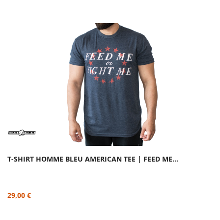
T-SHIRT HOMME BLEU AMERICAN TEE | FEED ME...
29,00 €