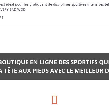
 idéal pour les pratiquant de disciplines sportives intensives tel
 by VERY BAD WOD.
PE
 BOUTIQUE EN LIGNE DES SPORTIFS QU
 TÊTE AUX PIEDS AVEC LE MEILLEUR D