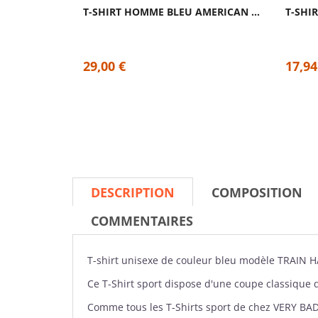
T-SHIRT HOMME BLEU AMERICAN TEE | FEED ME...
29,00 €
17,94
DESCRIPTION
COMPOSITION
COMMENTAIRES
T-shirt
unisexe de couleur bleu modèle TRAIN 
Ce T-Shirt sport dispose d'une coupe classique 
Comme tous les T-Shirts sport de chez
VERY BA