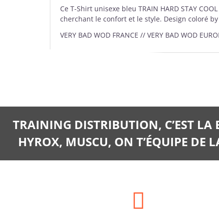
Ce T-Shirt unisexe bleu TRAIN HARD STAY COOL est
cherchant le confort et le style. Design coloré
VERY BAD WOD FRANCE // VERY BAD WOD EURO
TRAINING DISTRIBUTION, C’EST LA
HYROX, MUSCU, ON T’ÉQUIPE DE LA