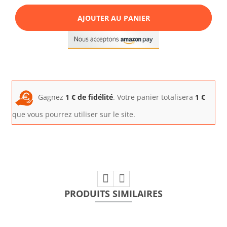
AJOUTER AU PANIER
Gagnez
1
€ de fidélité
. Votre panier totalisera
1
€
que vous pourrez utiliser sur le site.
PRODUITS SIMILAIRES