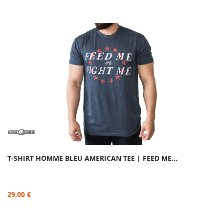
T-SHIRT HOMME BLEU AMERICAN TEE | FEED ME...
29,00 €