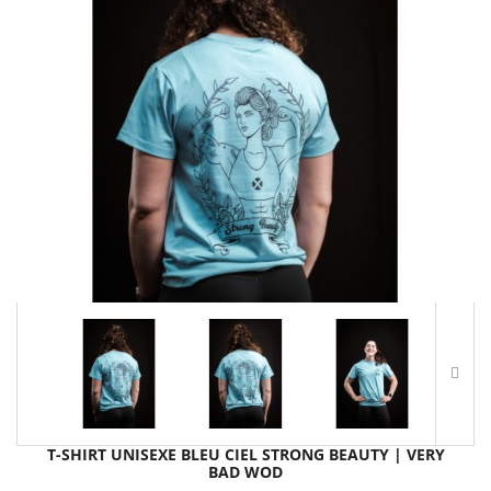
T-SHIRT UNISEXE BLEU CIEL STRONG BEAUTY | VERY
BAD WOD