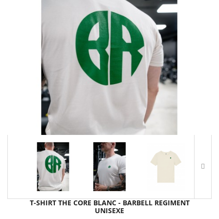
T-SHIRT THE CORE BLANC - BARBELL REGIMENT
UNISEXE