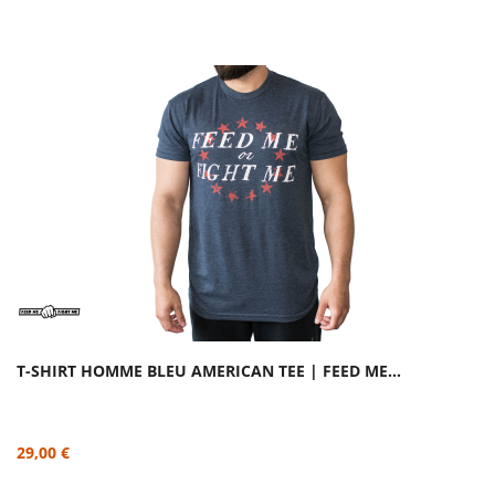
T-SHIRT HOMME BLEU AMERICAN TEE | FEED ME...
29,00 €