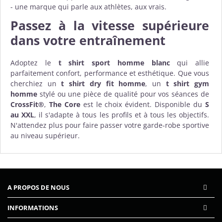
- une marque qui parle aux athlètes, aux vrais.
Passez à la vitesse supérieure
dans votre entraînement
Adoptez le
t shirt sport homme blanc
qui allie
parfaitement confort, performance et esthétique. Que vous
cherchiez un
t shirt dry fit homme
, un
t shirt gym
homme
stylé ou une pièce de qualité pour vos séances de
CrossFit®
,
The Core
est le choix évident. Disponible du
S
au XXL
, il s'adapte à tous les profils et à tous les objectifs.
N'attendez plus pour faire passer votre garde-robe sportive
au niveau supérieur.
A PROPOS DE NOUS
INFORMATIONS