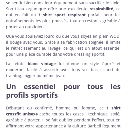
se sentir bien dans leur équipement sans sacrifier le style.
Son tissu organique offre une excellente
respirabilité
, ce
qui en fait un
t shirt sport respirant
parfait pour les
entraînements les plus poussés, tout en restant agréable à
porter au quotidien.
Que vous souleviez lourd ou que vous soyez en plein WOD,
il bouge avec vous. Grâce à sa fabrication soignée, il limite
le rétrécissement au lavage, ce qui est un atout essentiel
pour une pièce durable dans votre dressing sportif.
La teinte
blanc vintage
lui donne un style épuré et
moderne, facile à assortir avec tous vos bas : short de
training, jogger ou même jean.
Un essentiel pour tous les
profils sportifs
Débutant ou confirmé, homme ou femme, ce
t shirt
crossfit unisexe
coche toutes les cases : technique, stylé,
agréable à porter. Il se fait oublier pendant l'effort, tout en
affirmant votre appartenance à la culture Barbell Regiment