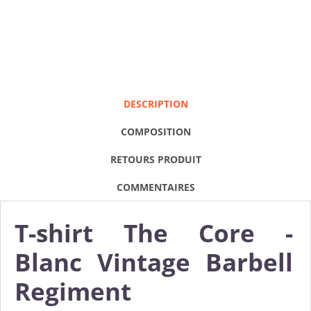
DESCRIPTION
COMPOSITION
RETOURS PRODUIT
COMMENTAIRES
T-shirt The Core -
Blanc Vintage Barbell
Regiment