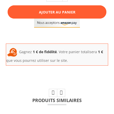
AJOUTER AU PANIER
Gagnez
1
€ de fidélité
. Votre panier totalisera
1
€
que vous pourrez utiliser sur le site.
PRODUITS SIMILAIRES