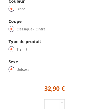
Couleur
Blanc
Coupe
Classique - Cintré
Type de produit
T-shirt
Sexe
Unisexe
32,90 €
+
-