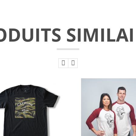
ODUITS SIMILAI