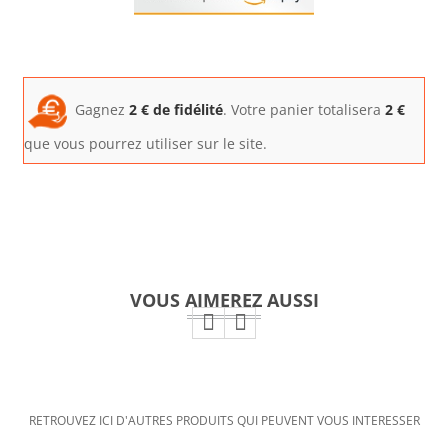
Gagnez
2
€ de fidélité
. Votre panier totalisera
2
€
que vous pourrez utiliser sur le site.
VOUS AIMEREZ AUSSI
RETROUVEZ ICI D'AUTRES PRODUITS QUI PEUVENT VOUS INTERESSER