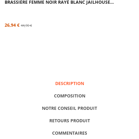
BRASSIÈRE FEMME NOIR RAYÉ BLANC JAILHOUSE...
26,94 €
44,90 €
DESCRIPTION
COMPOSITION
NOTRE CONSEIL PRODUIT
RETOURS PRODUIT
COMMENTAIRES