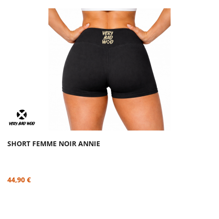
SHORT FEMME NOIR ANNIE
44,90 €