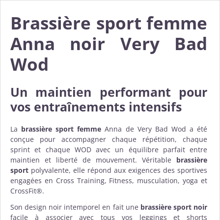
Brassière sport femme
Anna noir Very Bad
Wod
Un maintien performant pour
vos entraînements intensifs
La
brassière sport femme
Anna de Very Bad Wod a été
conçue pour accompagner chaque répétition, chaque
sprint et chaque WOD avec un équilibre parfait entre
maintien et liberté de mouvement. Véritable
brassière
sport
polyvalente, elle répond aux exigences des sportives
engagées en Cross Training, Fitness, musculation, yoga et
CrossFit®.
Son design noir intemporel en fait une
brassière sport noir
facile à associer avec tous vos leggings et shorts