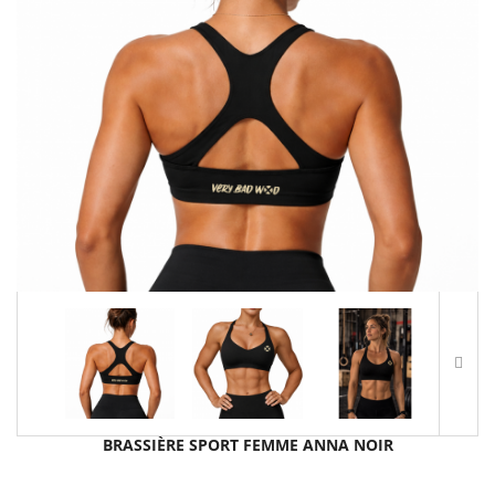
BRASSIÈRE SPORT FEMME ANNA NOIR