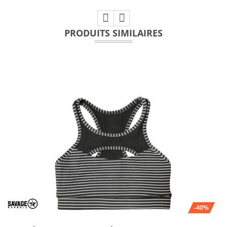
PRODUITS SIMILAIRES
-40%