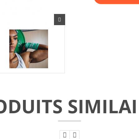
ODUITS SIMILAI