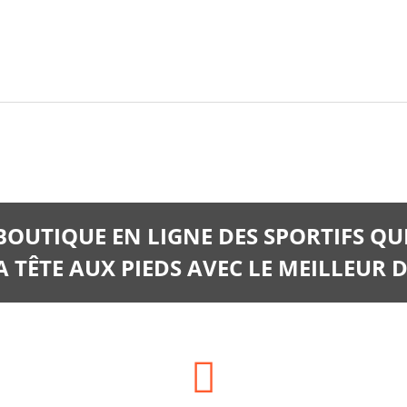
 BOUTIQUE EN LIGNE DES SPORTIFS QU
 TÊTE AUX PIEDS AVEC LE MEILLEUR D