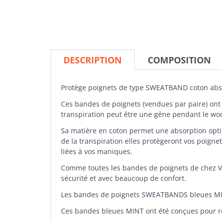
DESCRIPTION
COMPOSITION
Protège poignets
de type SWEATBAND coton abs
Ces bandes de poignets (vendues par paire) ont 
transpiration peut être une gêne pendant le wo
Sa matière en coton permet une absorption optima
de la transpiration elles protègeront vos poignet
liées à vos maniques.
Comme toutes les bandes de poignets de chez V
sécurité et avec beaucoup de confort.
Les bandes de poignets SWEATBANDS bleues MINT 
Ces bandes bleues MINT ont été conçues pour ré