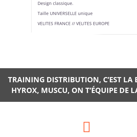
Design classique.
Taille UNIVERSELLE unique
VELITES FRANCE // VELITES EUROPE
TRAINING DISTRIBUTION, C’EST LA
HYROX, MUSCU, ON T’ÉQUIPE DE LA