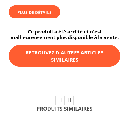
PLUS DE DÉTAILS
Ce produit a été arrêté et n'est
malheureusement plus disponible à la vente.
RETROUVEZ D'AUTRES ARTICLES
SIMILAIRES
PRODUITS SIMILAIRES