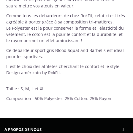
saura mettre vos atouts en valeur.
Comme tous les débardeurs de chez RokFit, celui-ci est très
agréàble à porter grâce à sa composition tri-matières.
Le Polyester est la pour conserver la forme et l'élasticité du
vêtement, le coton est là pour le confort et la durabilité, et
le rayon permet un effet amincissant !
Ce débardeur sport gris Blood Squat and Barbells est idéal
pour les sportives.
Il est le choix des athlètes cherchant le confort et le style.
Design américain by RokFit.
Taille : S, M, L et XL
Composition : 50% Polyester, 25% Cotton, 25% Rayon
A PROPOS DE NOUS