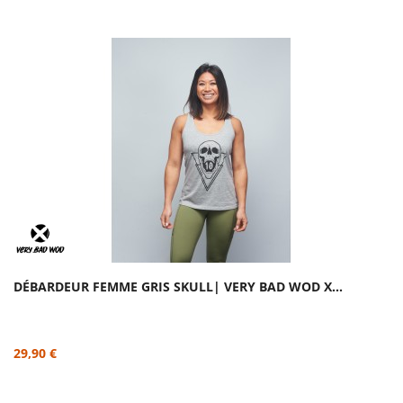
DÉBARDEUR FEMME GRIS SKULL| VERY BAD WOD X...
29,90 €