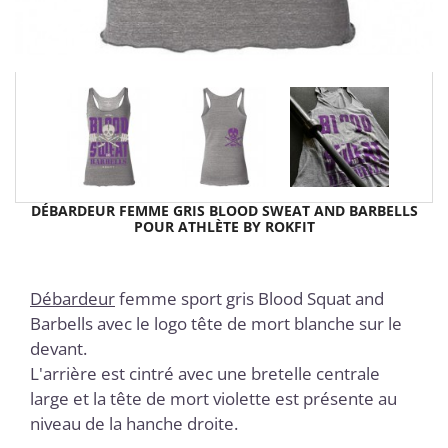
DÉBARDEUR FEMME GRIS BLOOD SWEAT AND BARBELLS
POUR ATHLÈTE BY ROKFIT
Débardeur
femme sport gris Blood Squat and
Barbells avec le logo tête de mort blanche sur le
devant.
L'arrière est cintré avec une bretelle centrale
large et la tête de mort violette est présente au
niveau de la hanche droite.