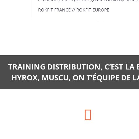
ROKFIT FRANCE // ROKFIT EUROPE
TRAINING DISTRIBUTION, C’EST LA
HYROX, MUSCU, ON T’ÉQUIPE DE LA
Adresse: