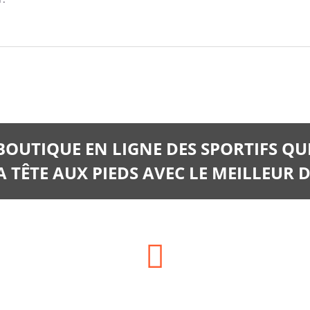
 BOUTIQUE EN LIGNE DES SPORTIFS QU
 TÊTE AUX PIEDS AVEC LE MEILLEUR D
Téléphone: